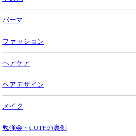
パーマ
ファッション
ヘアケア
ヘアデザイン
メイク
勉強会・CUTEの裏側