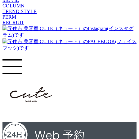
MOVIE
COLUMN
TREND STYLE
PERM
RECRUIT