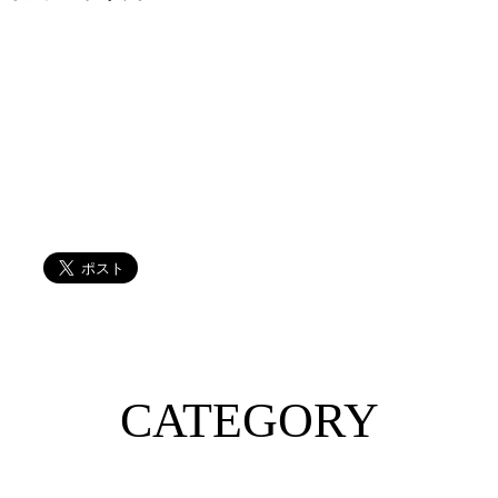
CATEGORY