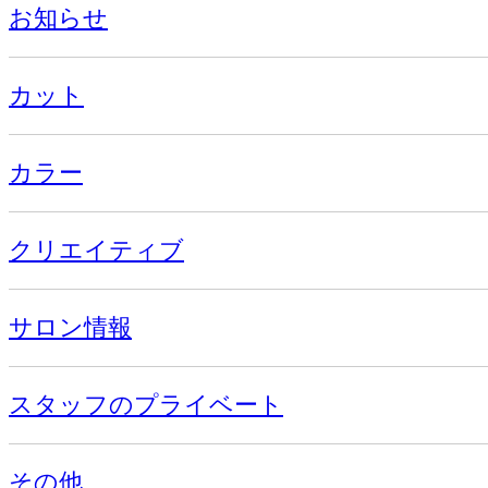
お知らせ
カット
カラー
クリエイティブ
サロン情報
スタッフのプライベート
その他