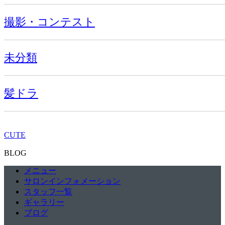
撮影・コンテスト
未分類
髪ドラ
CUTE
BLOG
メニュー
サロンインフォメーション
スタッフ一覧
ギャラリー
ブログ