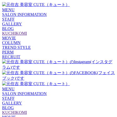
MENU
SALON INFORMATION
STAFF
GALLERY
BLOG
KUCHIKOMI
MOVIE
COLUMN
TREND STYLE
PERM
RECRUIT
MENU
SALON INFORMATION
STAFF
GALLERY
BLOG
KUCHIKOMI