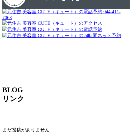
044-411-
7063
BLOG
リンク
まだ投稿がありません