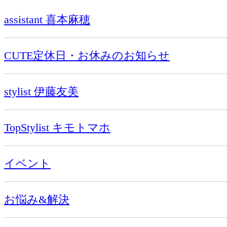
assistant 喜本麻穂
CUTE定休日・お休みのお知らせ
stylist 伊藤友美
TopStylist キモトマホ
イベント
お悩み&解決