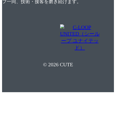
フ一同、技術・接客を磨き続けます。
© 2026 CUTE