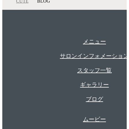
CUTE
BLOG
メニュー
サロンインフォメーション
スタッフ一覧
ギャラリー
ブログ
ムービー