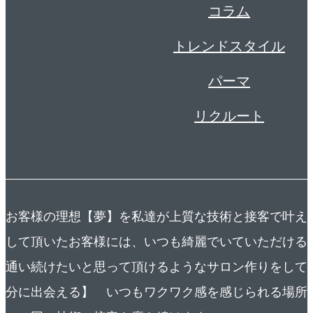
コラム
トレンドスタイル
パーマ
リクルート
お客様の理想【夢】を私達が上質な技術と接客で叶えま
して頂いたお客様には、いつも綺麗でいていただける
通い続けたいと思って頂けるようなサロン作りをして
分に出会える】 いつもワクワク感を感じられる場所