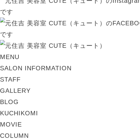
MENU
SALON INFORMATION
STAFF
GALLERY
BLOG
KUCHIKOMI
MOVIE
COLUMN