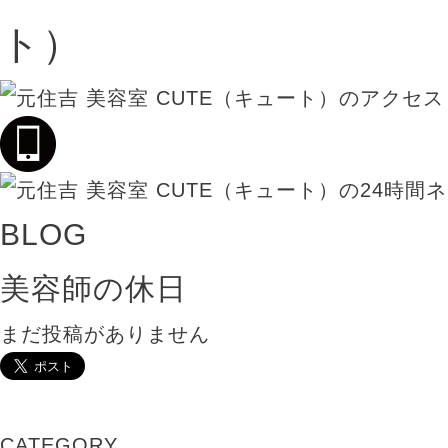
BLOG
美容師の休日
まだ投稿がありません
CATEGORY