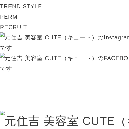
TREND STYLE
PERM
RECRUIT