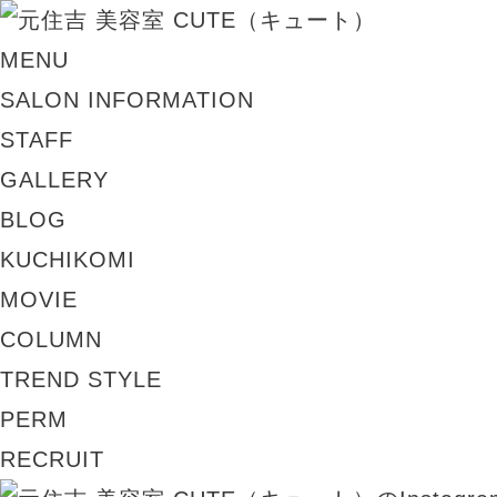
MENU
SALON INFORMATION
STAFF
GALLERY
BLOG
KUCHIKOMI
MOVIE
COLUMN
TREND STYLE
PERM
RECRUIT