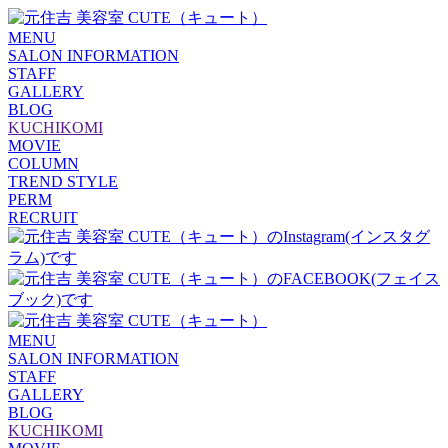
MENU
SALON INFORMATION
STAFF
GALLERY
BLOG
KUCHIKOMI
MOVIE
COLUMN
TREND STYLE
PERM
RECRUIT
MENU
SALON INFORMATION
STAFF
GALLERY
BLOG
KUCHIKOMI