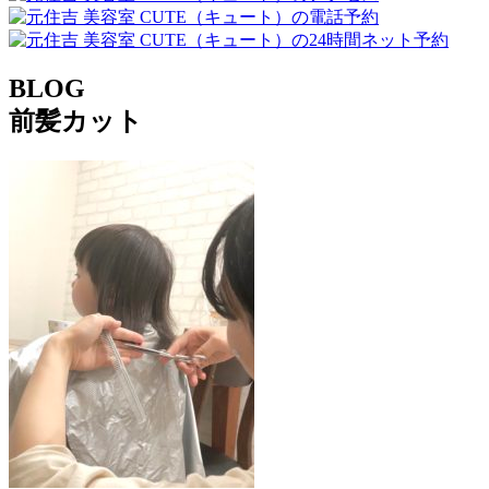
BLOG
前髪カット