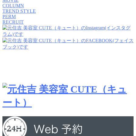
MOVIE
COLUMN
TREND STYLE
PERM
RECRUIT