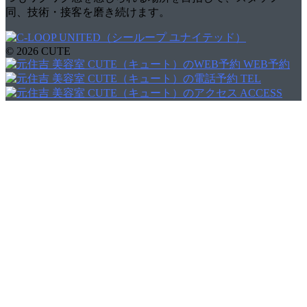
同、技術・接客を磨き続けます。
© 2026 CUTE
WEB予約
TEL
ACCESS