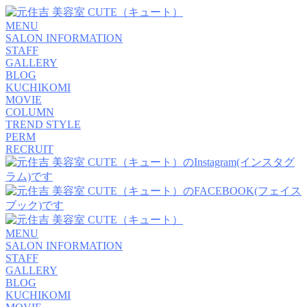
MENU
SALON INFORMATION
STAFF
GALLERY
BLOG
KUCHIKOMI
MOVIE
COLUMN
TREND STYLE
PERM
RECRUIT
MENU
SALON INFORMATION
STAFF
GALLERY
BLOG
KUCHIKOMI