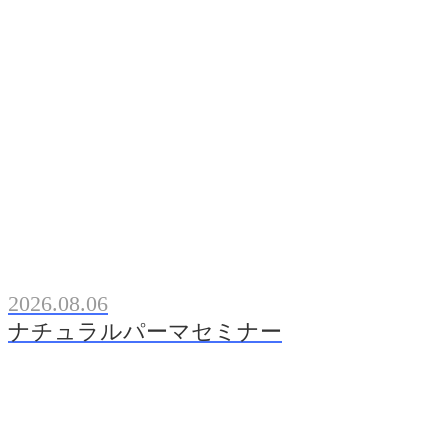
2026.08.06
ナチュラルパーマセミナー