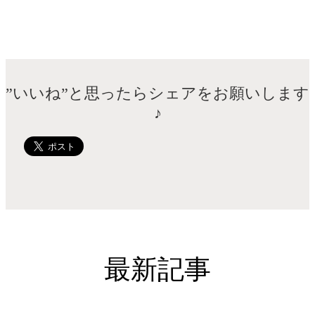
”いいね”と思ったらシェアをお願いします
♪
最新記事