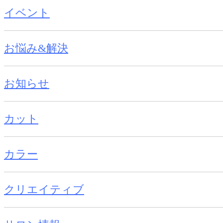
イベント
お悩み&解決
お知らせ
カット
カラー
クリエイティブ