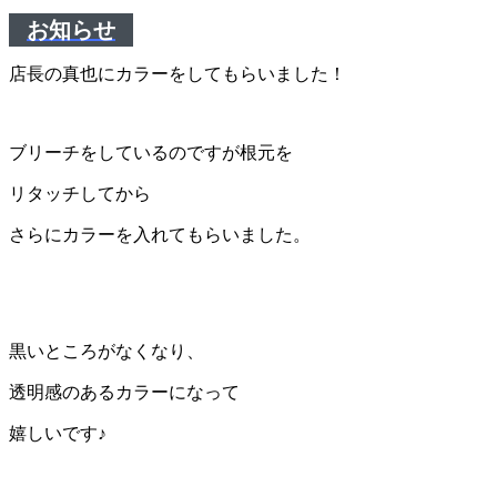
お知らせ
店長の真也にカラーをしてもらいました！
ブリーチをしているのですが根元を
リタッチしてから
さらにカラーを入れてもらいました。
黒いところがなくなり、
透明感のあるカラーになって
嬉しいです♪