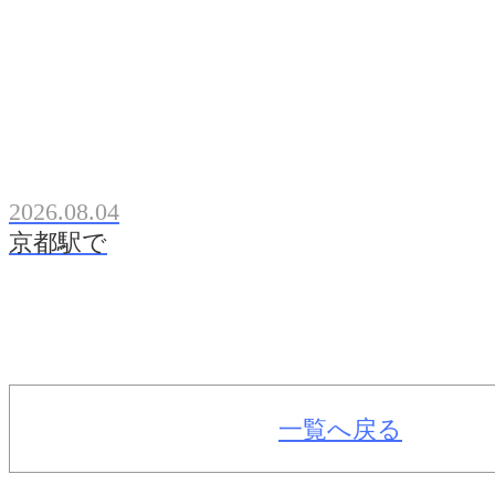
2026.08.04
京都駅で
一覧へ戻る