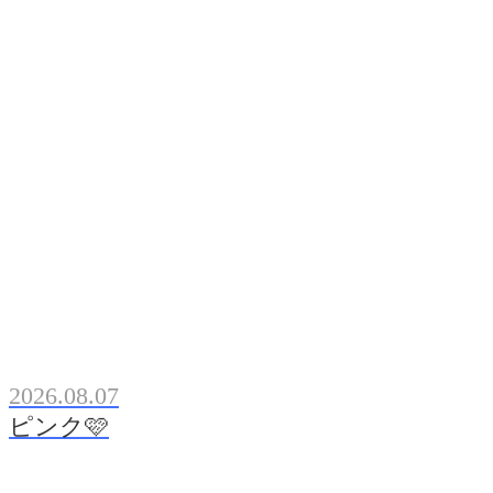
2026.08.07
ピンク🩷