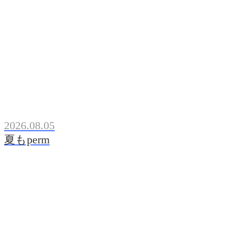
2026.08.05
夏もperm