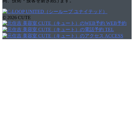
同、技術・接客を磨き続けます。
© 2026 CUTE
WEB予約
TEL
ACCESS