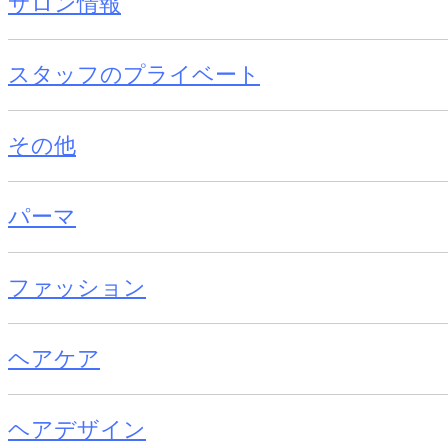
サロン情報
スタッフのプライベート
その他
パーマ
ファッション
ヘアケア
ヘアデザイン