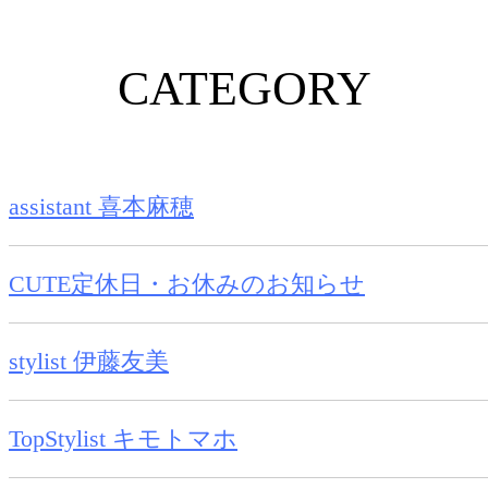
CATEGORY
assistant 喜本麻穂
CUTE定休日・お休みのお知らせ
stylist 伊藤友美
TopStylist キモトマホ