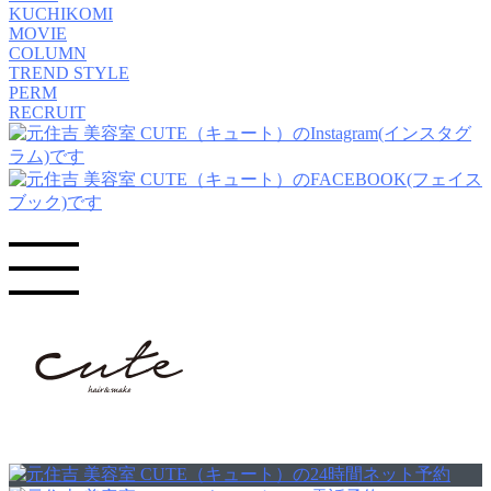
KUCHIKOMI
MOVIE
COLUMN
TREND STYLE
PERM
RECRUIT