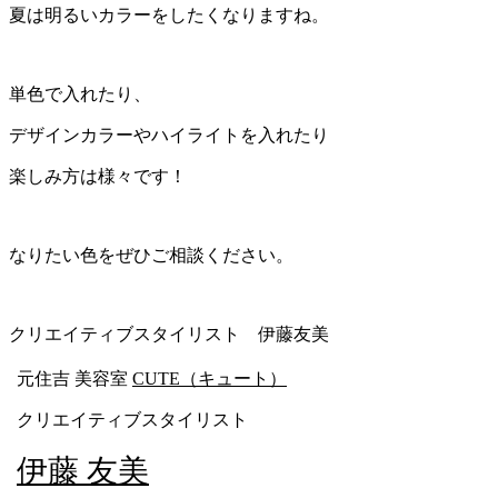
夏は明るいカラーをしたくなりますね。
単色で入れたり、
デザインカラーやハイライトを入れたり
楽しみ方は様々です！
なりたい色をぜひご相談ください。
クリエイティブスタイリスト 伊藤友美
元住吉 美容室
CUTE（キュート）
クリエイティブスタイリスト
伊藤 友美