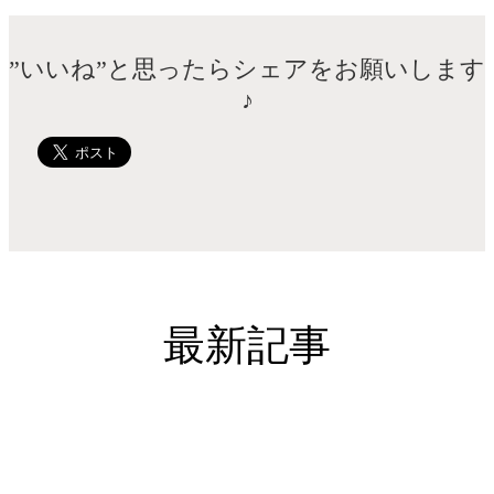
”いいね”と思ったらシェアをお願いします
♪
最新記事