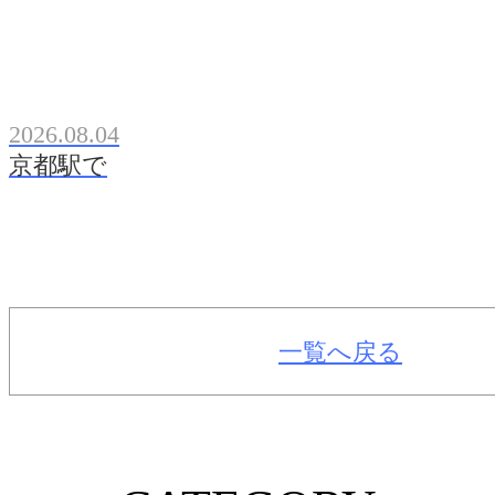
2026.08.04
京都駅で
一覧へ戻る