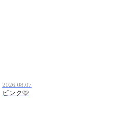
2026.08.07
ピンク🩷