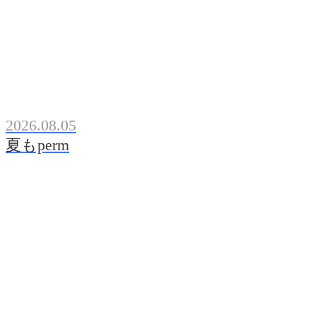
2026.08.05
夏もperm