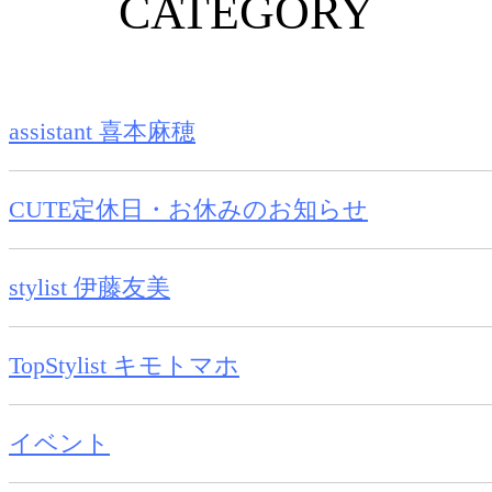
CATEGORY
assistant 喜本麻穂
CUTE定休日・お休みのお知らせ
stylist 伊藤友美
TopStylist キモトマホ
イベント