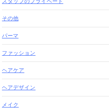
スタッフのプライベート
その他
パーマ
ファッション
ヘアケア
ヘアデザイン
メイク