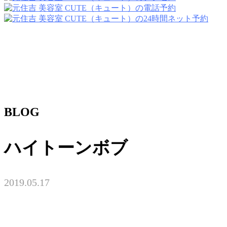
BLOG
ハイトーンボブ
2019.05.17