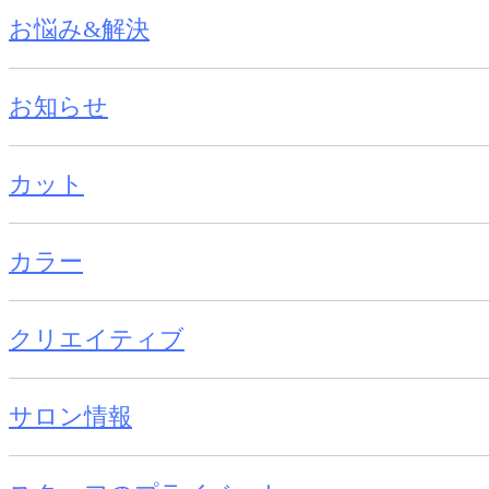
お悩み&解決
お知らせ
カット
カラー
クリエイティブ
サロン情報