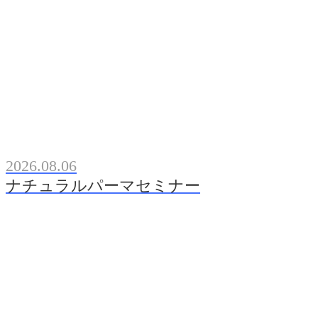
2026.08.06
ナチュラルパーマセミナー