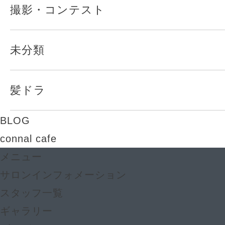
撮影・コンテスト
未分類
髪ドラ
BLOG
connal cafe
メニュー
サロンインフォメーション
スタッフ一覧
ギャラリー