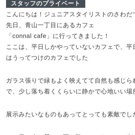
スタッフのプライベート
こんにちは！ジュニアスタイリストのさわだ
先日、青山一丁目にあるカフェ
「connal cafe」に行ってきました！
ここは、平日しかやっていないカフェで、平
はうってつけのカフェでした
ガラス張りで緑もよく映えてて自然も感じら
で、少し落ち着くくらいに静かで心地いい場
展示みたいなものもあってとっても素敵でし