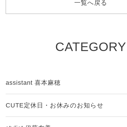
一覧へ戻る
CATEGORY
assistant 喜本麻穂
CUTE定休日・お休みのお知らせ