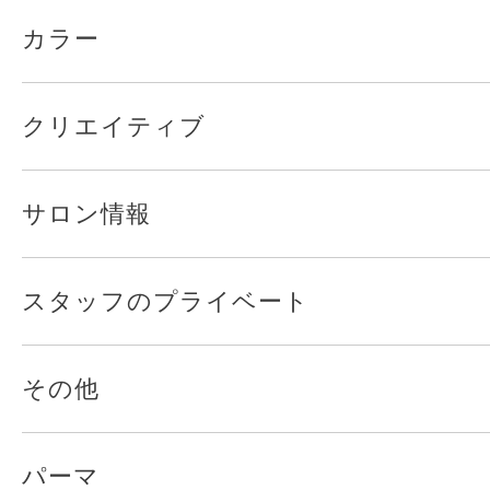
カラー
クリエイティブ
サロン情報
スタッフのプライベート
その他
パーマ