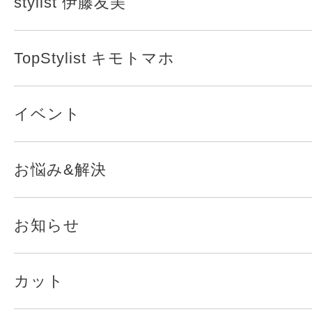
stylist 伊藤友美
TopStylist キモトマホ
イベント
お悩み&解決
お知らせ
カット