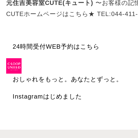
元住吉美容室CUTE(キュート)
〜お客様の記
CUTEホームページはこちら★
TEL:044-411
24時間受付WEB予約はこちら
おしゃれをもっと。あなたとずっと。
Instagramはじめました