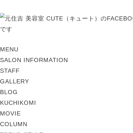
MENU
SALON INFORMATION
STAFF
GALLERY
BLOG
KUCHIKOMI
MOVIE
COLUMN