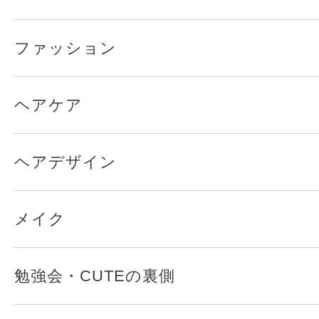
ファッション
ヘアケア
ヘアデザイン
メイク
勉強会・CUTEの裏側