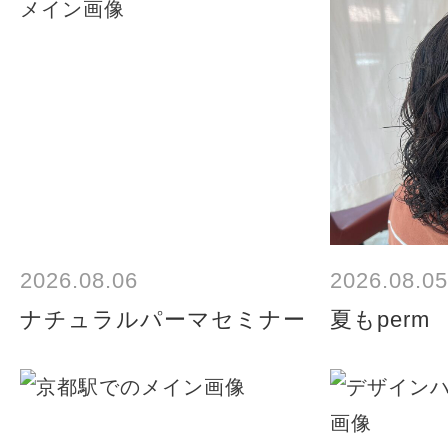
2026.08.06
2026.08.05
ナチュラルパーマセミナー
夏もperm