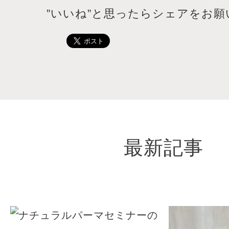
”いいね”と思ったらシェアをお願
最新記事