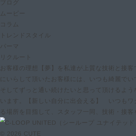
ブログ
ムービー
コラム
トレンドスタイル
パーマ
リクルート
お客様の理想【夢】を私達が上質な技術と接客で
にいらして頂いたお客様には、いつも綺麗でい
そしてずっと通い続けたいと思って頂けるよう
います。【新しい自分に出会える】 いつもワ
る場所を目指して、スタッフ一同、技術・接客
© 2026 CUTE