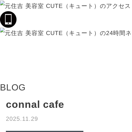
BLOG
connal cafe
2025.11.29