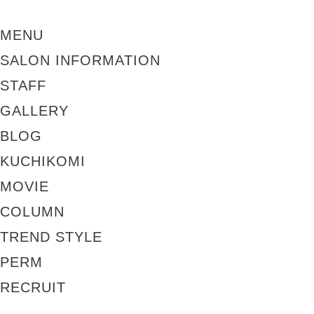
MENU
SALON INFORMATION
STAFF
GALLERY
BLOG
KUCHIKOMI
MOVIE
COLUMN
TREND STYLE
PERM
RECRUIT