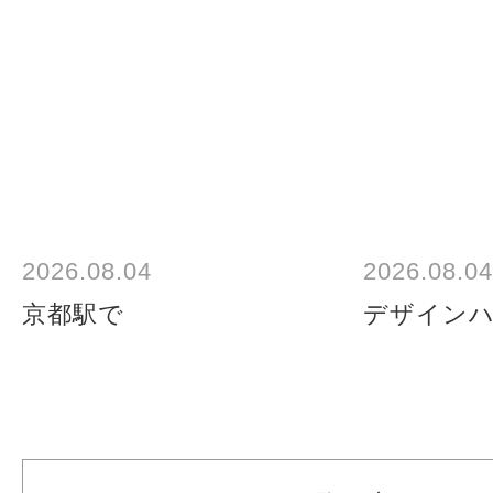
2026.08.04
2026.08.04
京都駅で
デザイン