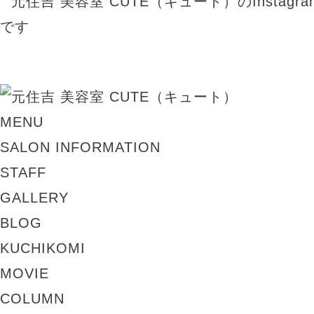
MENU
SALON INFORMATION
STAFF
GALLERY
BLOG
KUCHIKOMI
MOVIE
COLUMN