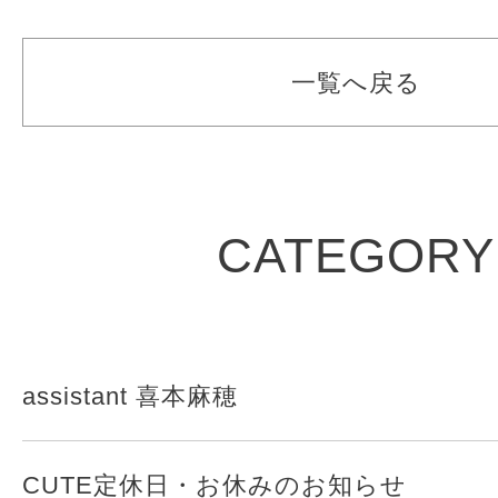
一覧へ戻る
CATEGORY
assistant 喜本麻穂
CUTE定休日・お休みのお知らせ