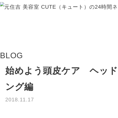
BLOG
始めよう頭皮ケア ヘッ
ング編
2018.11.17