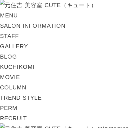
MENU
SALON INFORMATION
STAFF
GALLERY
BLOG
KUCHIKOMI
MOVIE
COLUMN
TREND STYLE
PERM
RECRUIT