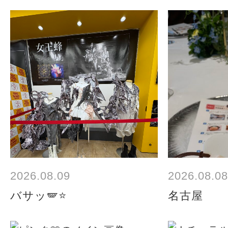
2026.08.09
2026.08.08
バサッ🪽⭐️
名古屋