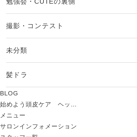
勉強会・CUTEの裏側
撮影・コンテスト
未分類
髪ドラ
BLOG
始めよう頭皮ケア ヘッ…
メニュー
サロンインフォメーション