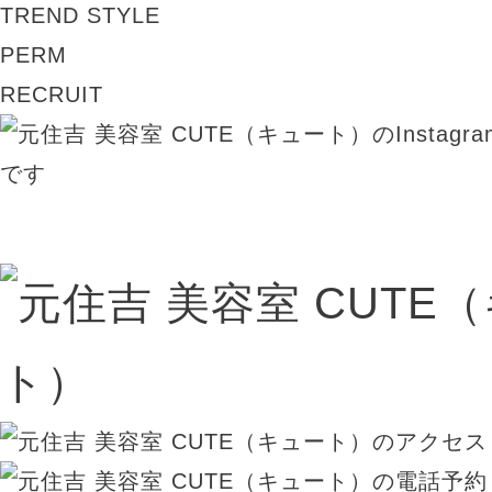
TREND STYLE
PERM
RECRUIT