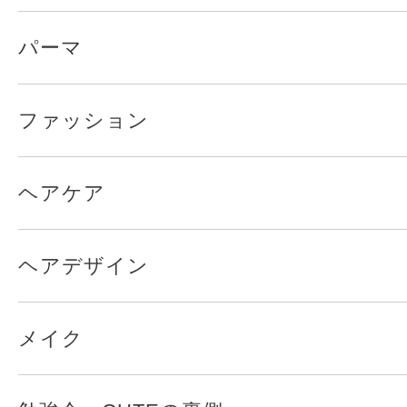
パーマ
ファッション
ヘアケア
ヘアデザイン
メイク