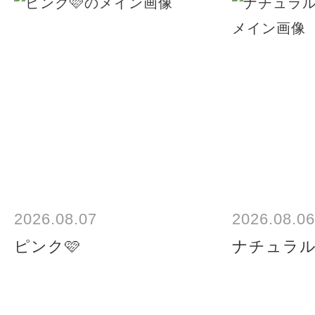
2026.08.07
2026.08.06
ピンク🩷
ナチュラ