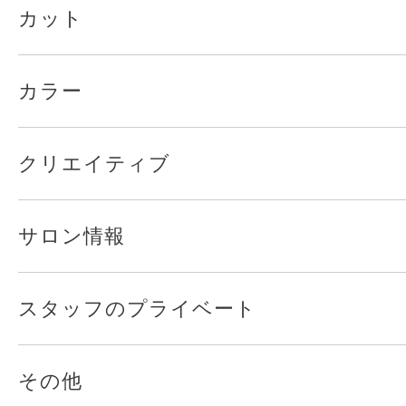
カット
カラー
クリエイティブ
サロン情報
スタッフのプライベート
その他