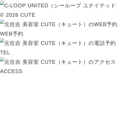
© 2026 CUTE
WEB予約
TEL
ACCESS