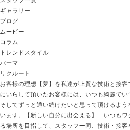
スタッフ一覧
ギャラリー
ブログ
ムービー
コラム
トレンドスタイル
パーマ
リクルート
お客様の理想【夢】を私達が上質な技術と接客で
にいらして頂いたお客様には、いつも綺麗でい
そしてずっと通い続けたいと思って頂けるよう
います。【新しい自分に出会える】 いつもワ
る場所を目指して、スタッフ一同、技術・接客