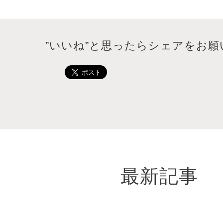
”いいね”と思ったらシェアをお願
最新記事