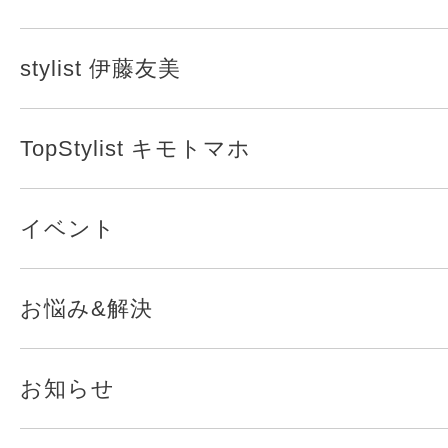
stylist 伊藤友美
TopStylist キモトマホ
イベント
お悩み&解決
お知らせ