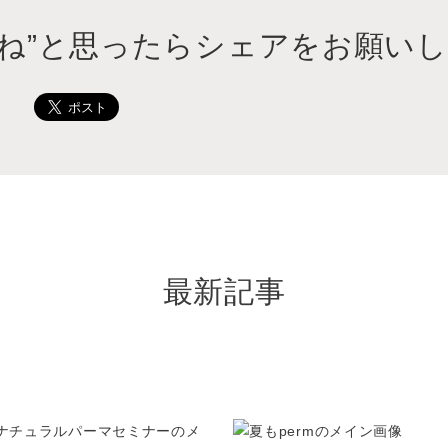
いね”と思ったらシェアをお願いし
最新記事