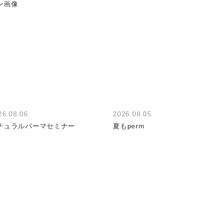
26.08.06
2026.08.05
チュラルパーマセミナー
夏もperm