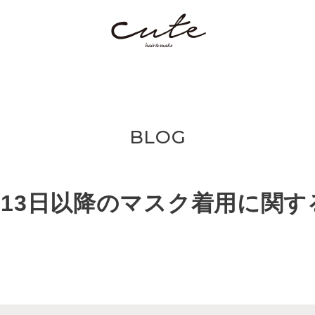
BLOG
月13日以降のマスク着用に関