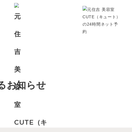
するお知らせ