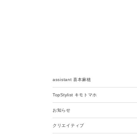
assistant 喜本麻穂
TopStylist キモトマホ
お知らせ
クリエイティブ