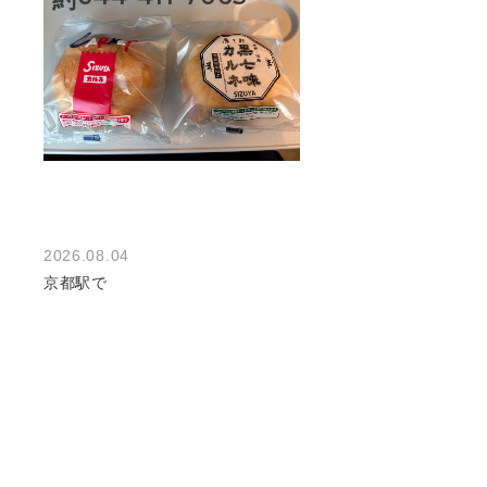
2026.08.04
京都駅で