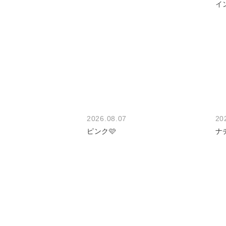
2026.08.07
20
ピンク🩷
ナ