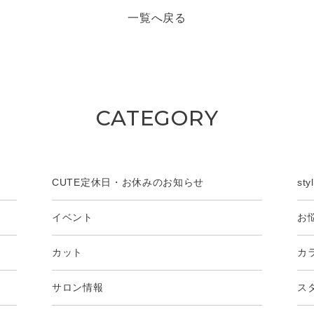
一覧へ戻る
CATEGORY
CUTE定休日・お休みのお知らせ
st
イベント
お
カット
カ
サロン情報
ス