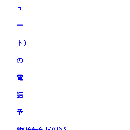
044-411-7063