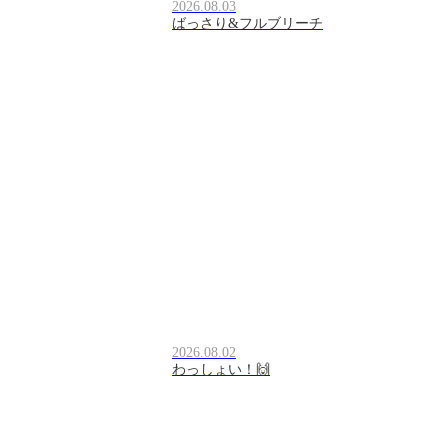
2026.08.03
ばっさり&フルブリーチ
2026.08.02
わっしょい！🙌