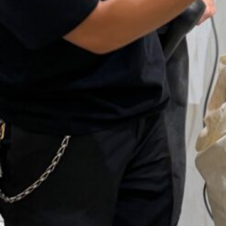
BLOG
2026.08.06
ナチュラルパーマセミナー