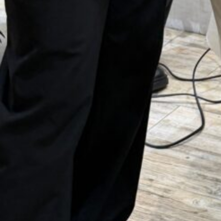
2026.08.05
夏もperm