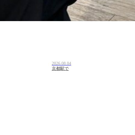
2026.08.04
京都駅で