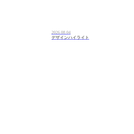
2026.08.04
デザインハイライト