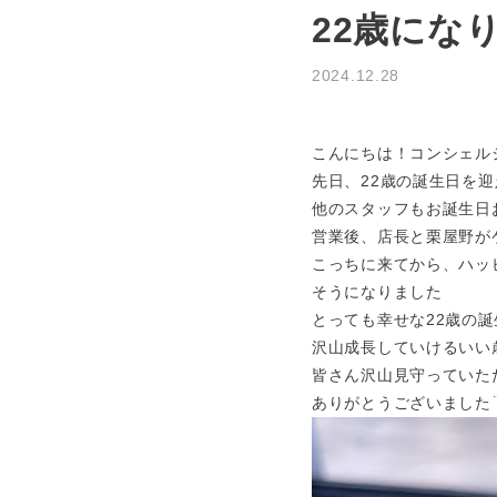
22歳になり
2024.12.28
お知らせ
こんにちは！コンシェル
先日、22歳の誕生日を
他のスタッフもお誕生日
営業後、店長と栗屋野がケ
こっちに来てから、ハッ
そうになりました
とっても幸せな22歳の
沢山成長していけるいい
皆さん沢山見守っていた
ありがとうございました¨̮