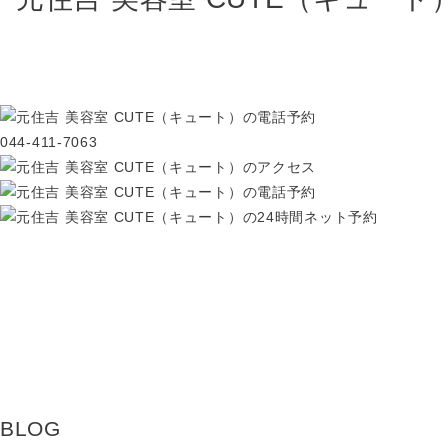
044-411-7063
BLOG