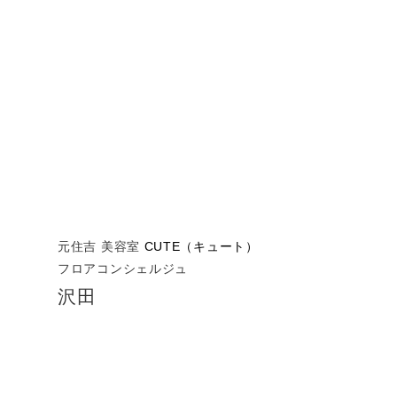
元住吉 美容室
CUTE（キュート）
フロアコンシェルジュ
沢田