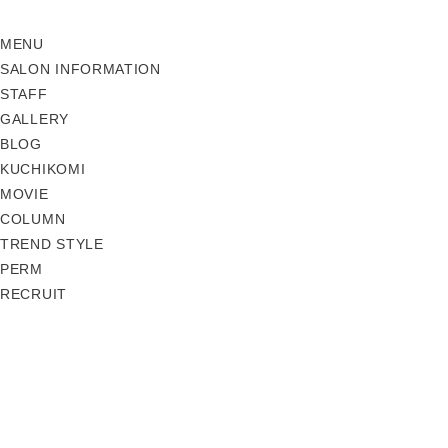
MENU
SALON INFORMATION
STAFF
GALLERY
BLOG
KUCHIKOMI
MOVIE
COLUMN
TREND STYLE
PERM
RECRUIT