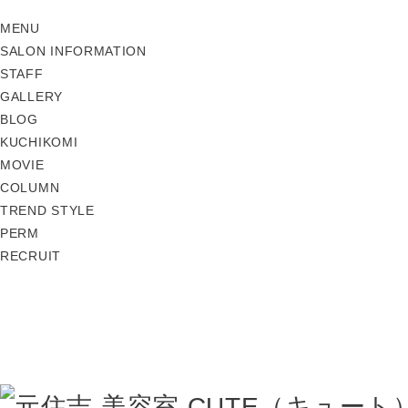
MENU
SALON INFORMATION
STAFF
GALLERY
BLOG
KUCHIKOMI
MOVIE
COLUMN
TREND STYLE
PERM
RECRUIT