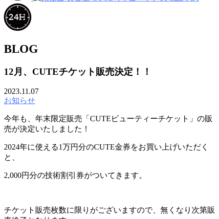
BLOG
12月、CUTEチケット販売決定！！
2023.11.07
お知らせ
今年も、年末限定販売「CUTEビューティーチケット」の販
売が決定いたしました！
2024年に使える1万円分のCUTE金券をお買い上げいただく
と、
2,000円分の技術割引券がついてきます。
チケット販売枚数に限りがございますので、無くなり次第販