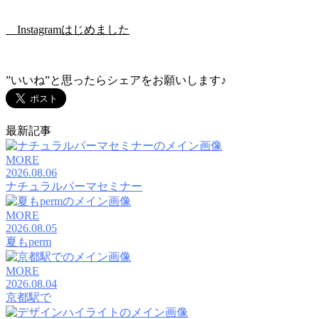
Instagramはじめました
”いいね”と思ったらシェアをお願いします♪
最新記事
MORE
2026.08.06
ナチュラルパーマセミナー
MORE
2026.08.05
夏もperm
MORE
2026.08.04
京都駅で