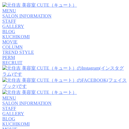
MENU
SALON INFORMATION
STAFF
GALLERY
BLOG
KUCHIKOMI
MOVIE
COLUMN
TREND STYLE
PERM
RECRUIT
MENU
SALON INFORMATION
STAFF
GALLERY
BLOG
KUCHIKOMI