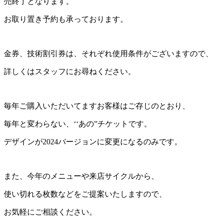
売終了となります。
お取り置き予約も承っております。
金券、技術割引券は、それぞれ使用条件がございますので、
詳しくはスタッフにお尋ねください。
毎年ご購入いただいてますお客様はご存じのとおり、
毎年と変わらない、‘‘あの”チケットです。
デザインが2024バージョンに変更になるのみです。
また、今年のメニューや来店サイクルから、
使い切れる枚数などをご提案いたしますので、
お気軽にご相談ください。