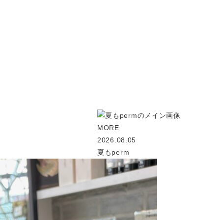
MORE
2026.08.05
夏もperm