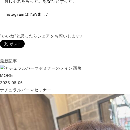
おしゃれをもっと。あなたとずっと。
Instagramはじめました
”いいね”と思ったらシェアをお願いします♪
最新記事
MORE
2026.08.06
ナチュラルパーマセミナー