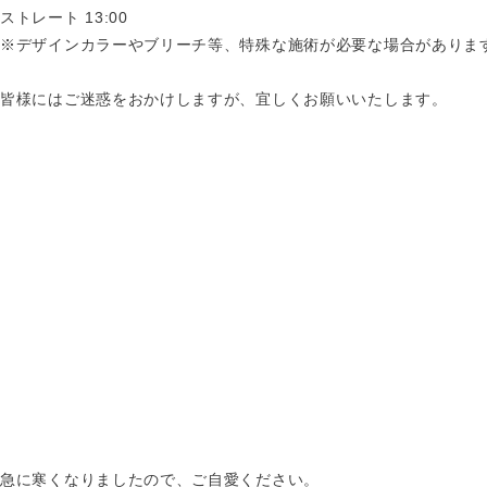
ストレート 13:00
※デザインカラーやブリーチ等、特殊な施術が必要な場合がありま
皆様にはご迷惑をおかけしますが、宜しくお願いいたします。
急に寒くなりましたので、ご自愛ください。