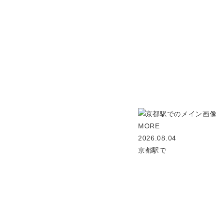
MORE
2026.08.04
京都駅で