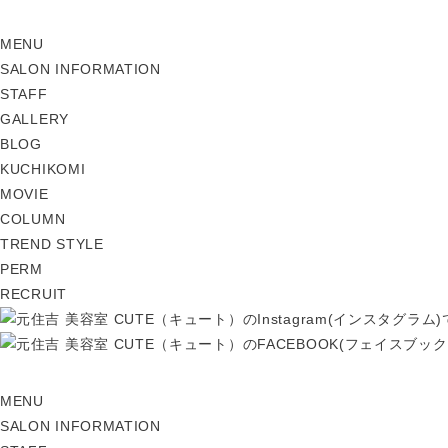
MENU
SALON INFORMATION
STAFF
GALLERY
BLOG
KUCHIKOMI
MOVIE
COLUMN
TREND STYLE
PERM
RECRUIT
MENU
SALON INFORMATION