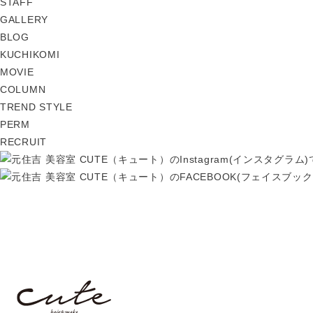
STAFF
GALLERY
BLOG
KUCHIKOMI
MOVIE
COLUMN
TREND STYLE
PERM
RECRUIT