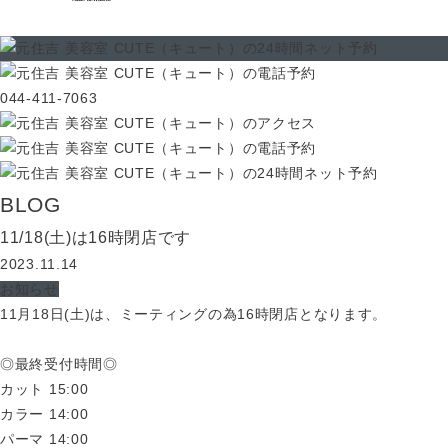
044-411-7063
BLOG
11/18(土)は16時閉店です
2023.11.14
お知らせ
11月18日(土)は、ミーティングの為16時閉店となります。
◎最終受付時間◎
カット 15:00
カラー 14:00
パーマ 14:00