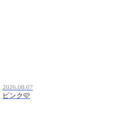
2026.08.07
ピンク🩷