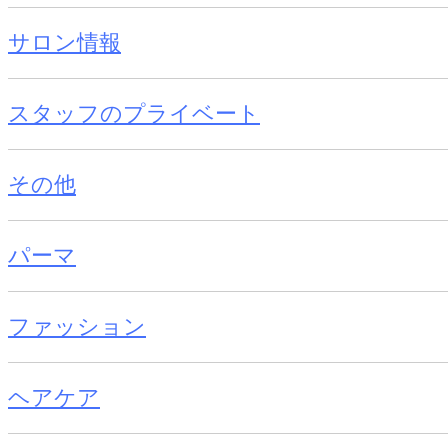
サロン情報
スタッフのプライベート
その他
パーマ
ファッション
ヘアケア