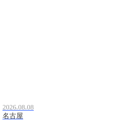
2026.08.08
名古屋