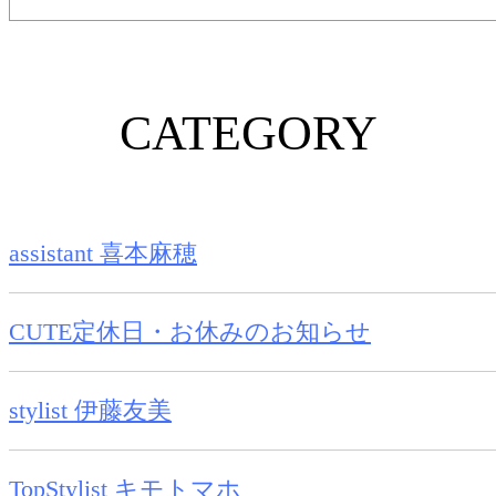
CATEGORY
assistant 喜本麻穂
CUTE定休日・お休みのお知らせ
stylist 伊藤友美
TopStylist キモトマホ