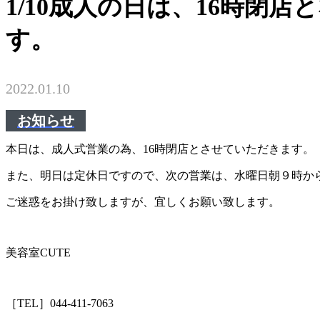
1/10成人の日は、16時閉店
す。
2022.01.10
お知らせ
本日は、成人式営業の為、16時閉店とさせていただきます。
また、明日は定休日ですので、次の営業は、水曜日朝９時か
ご迷惑をお掛け致しますが、宜しくお願い致します。
美容室CUTE
［TEL］044-411-7063