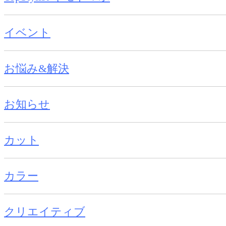
イベント
お悩み&解決
お知らせ
カット
カラー
クリエイティブ