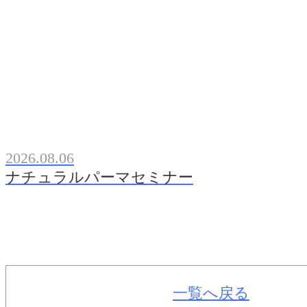
2026.08.06
ナチュラルパーマセミナー
一覧へ戻る