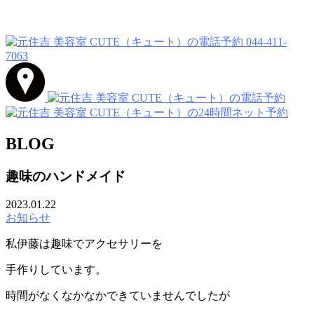
044-411-
7063
BLOG
趣味のハンドメイド
2023.01.22
お知らせ
私伊藤は趣味でアクセサリーを
手作りしています。
時間がなくなかなかできていませんでしたが