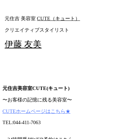
元住吉 美容室
CUTE（キュート）
クリエイティブスタイリスト
伊藤 友美
元住吉美容室CUTE(キュート)
〜お客様の記憶に残る美容室〜
CUTEホームページはこちら★
TEL:044-411-7063