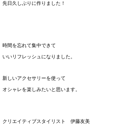
先日久しぶりに作りました！
時間を忘れて集中できて
いいリフレッシュになりました。
新しいアクセサリーを使って
オシャレを楽しみたいと思います。
クリエイティブスタイリスト 伊藤友美