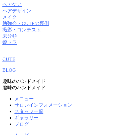
ヘアケア
ヘアデザイン
メイク
勉強会・CUTEの裏側
撮影・コンテスト
未分類
髪ドラ
CUTE
BLOG
趣味のハンドメイド
趣味のハンドメイド
メニュー
サロンインフォメーション
スタッフ一覧
ギャラリー
ブログ