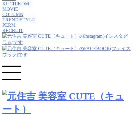
KUCHIKOMI
MOVIE
COLUMN
TREND STYLE
PERM
RECRUIT