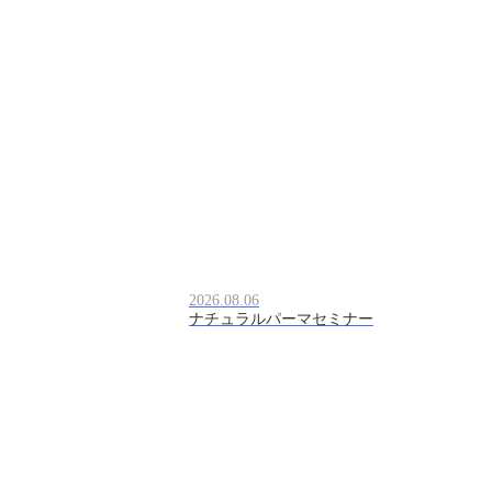
2026.08.06
ナチュラルパーマセミナー