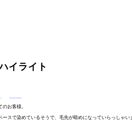
ハイライト
せ
カラー
てのお客様。
ペースで染めているそうで、毛先が暗めになっていらっしゃい