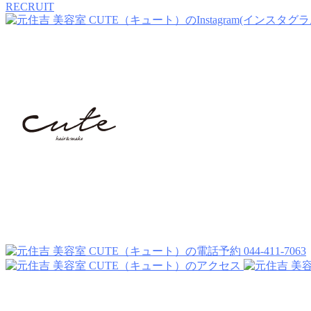
RECRUIT
044-411-7063