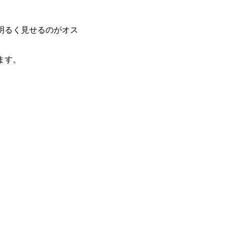
明るく見せるのがオス
ます。