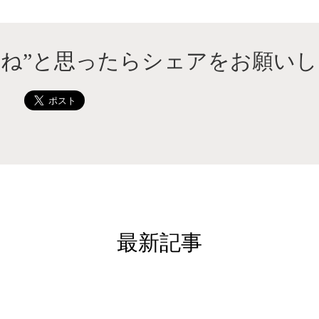
いね”と思ったらシェアをお願いし
最新記事