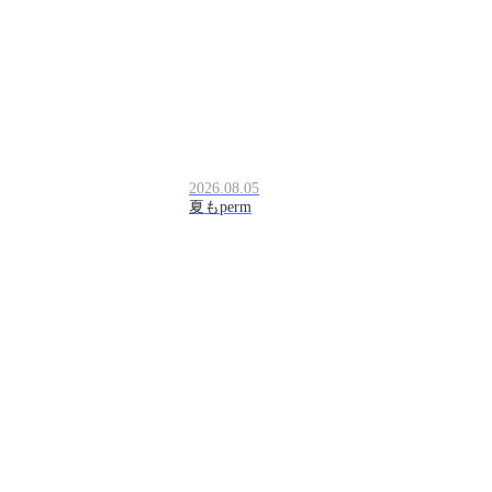
2026.08.05
夏もperm