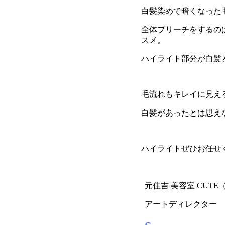
白髪染めで暗くなった
全体ブリーチをするの
スメ。
ハイライト部分が白髪
毛流れもキレイに見え
白髪があったとは思え
ハイライトぜひお任せ
元住吉 美容室
CUTE
アートディレクター