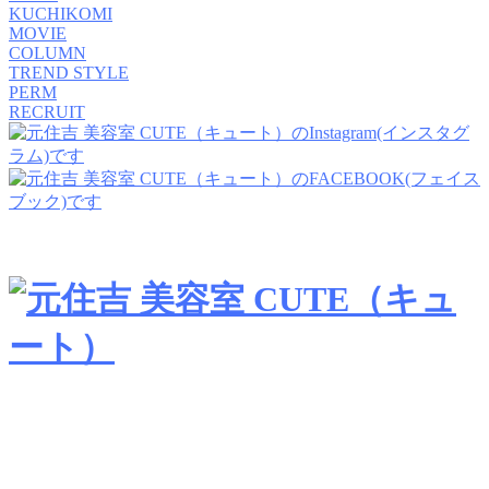
KUCHIKOMI
MOVIE
COLUMN
TREND STYLE
PERM
RECRUIT