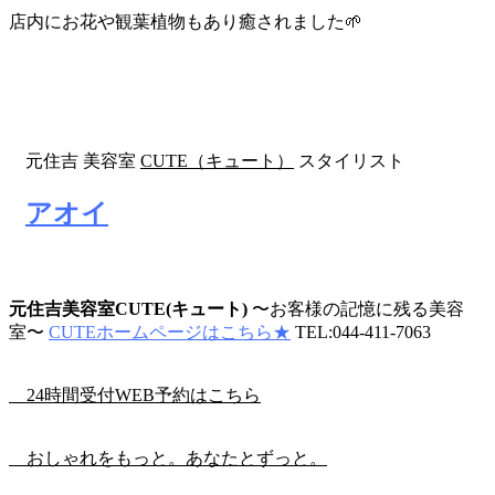
店内にお花や観葉植物もあり癒されました🌱‬‪
元住吉 美容室
CUTE（キュート）
スタイリスト
アオイ
元住吉美容室CUTE(キュート)
〜お客様の記憶に残る美容
室〜
CUTEホームページはこちら★
TEL:044-411-7063
24時間受付WEB予約はこちら
おしゃれをもっと。あなたとずっと。