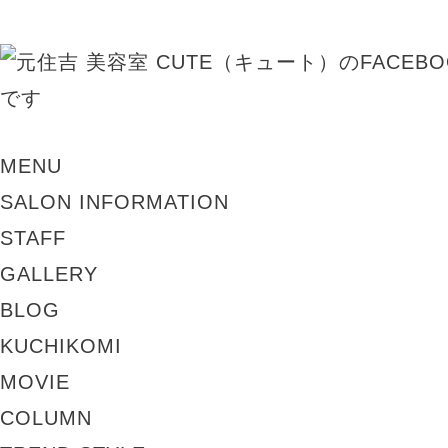
MENU
SALON INFORMATION
STAFF
GALLERY
BLOG
KUCHIKOMI
MOVIE
COLUMN