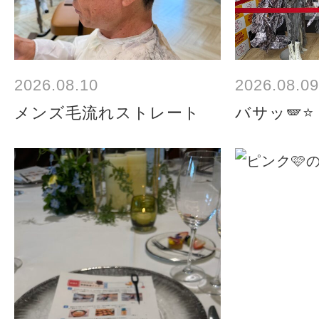
2026.08.10
2026.08.09
メンズ毛流れストレート
バサッ🪽⭐️