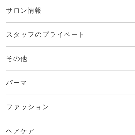
サロン情報
スタッフのプライベート
その他
パーマ
ファッション
ヘアケア