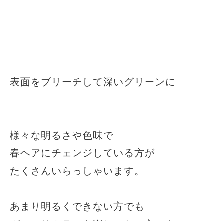
表面をブリーチして深いグリーンに
様々な明るさや色味で
春ヘアにチェンジしている方が
たくさんいらっしゃいます。
あまり明るくできない方でも