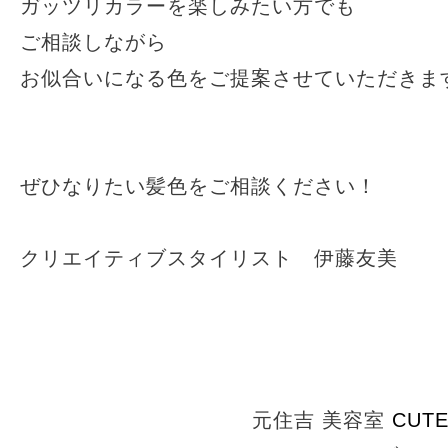
ガッツリカラーを楽しみたい方でも
ご相談しながら
お似合いになる色をご提案させていただきま
ぜひなりたい髪色をご相談ください！
クリエイティブスタイリスト 伊藤友美
元住吉 美容室
CUT