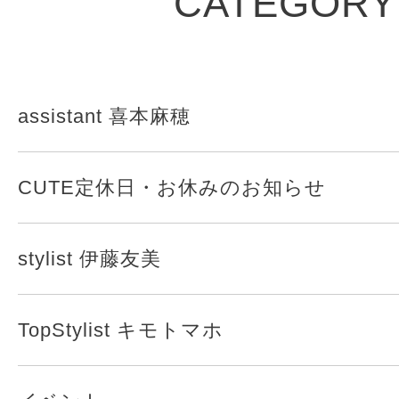
CATEGORY
assistant 喜本麻穂
CUTE定休日・お休みのお知らせ
stylist 伊藤友美
TopStylist キモトマホ