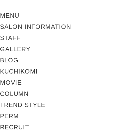
MENU
SALON INFORMATION
STAFF
GALLERY
BLOG
KUCHIKOMI
MOVIE
COLUMN
TREND STYLE
PERM
RECRUIT