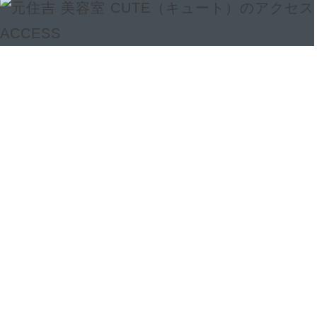
ACCESS