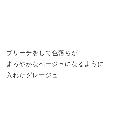
ブリーチをして色落ちが
まろやかなベージュになるように
入れたグレージュ