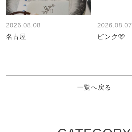
2026.08.08
2026.08.07
名古屋
ピンク🩷
一覧へ戻る