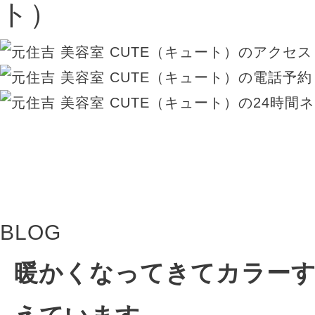
BLOG
暖かくなってきてカラー