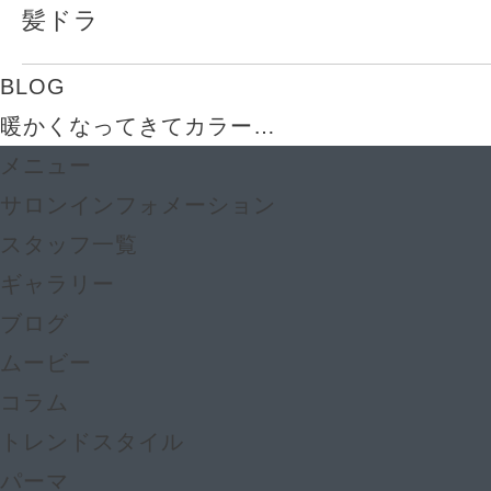
髪ドラ
BLOG
暖かくなってきてカラー…
メニュー
サロンインフォメーション
スタッフ一覧
ギャラリー
ブログ
ムービー
コラム
トレンドスタイル
パーマ