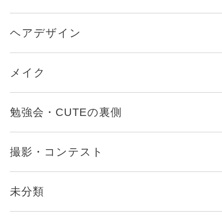
ヘアデザイン
メイク
勉強会・CUTEの裏側
撮影・コンテスト
未分類