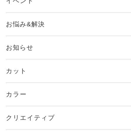
イベント
お悩み&解決
お知らせ
カット
カラー
クリエイティブ