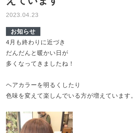
えています
2023.04.23
お知らせ
4月も終わりに近づき
だんだんと暖かい日が
多くなってきましたね！
ヘアカラーを明るくしたり
色味を変えて楽しんでいる方が増えています