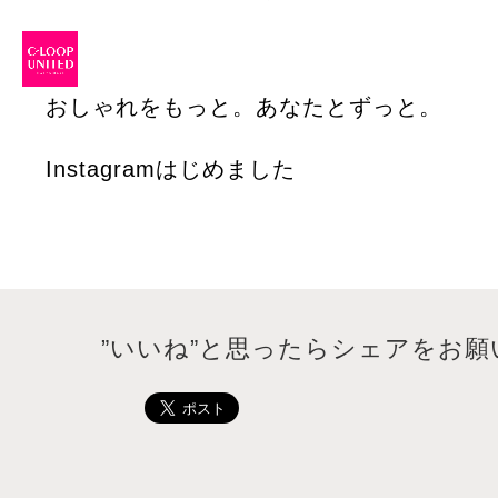
おしゃれをもっと。あなたとずっと。
Instagramはじめました
”いいね”と思ったらシェアをお願