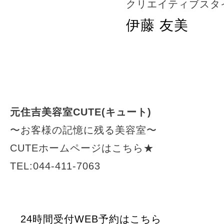
クリエイティブスタ
伊藤 友美
元住吉美容室CUTE(キュート)
〜お客様の記憶に残る美容室〜
CUTEホームページはこちら★
TEL:044-411-7063
24時間受付WEB予約はこちら