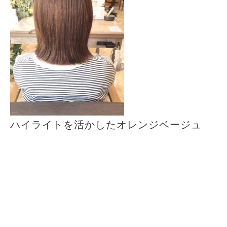
ハイライトを活かしたオレンジベージュ