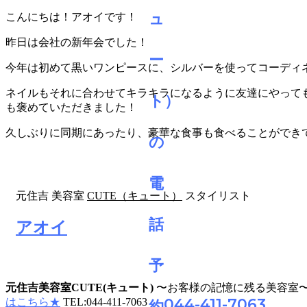
こんにちは！アオイです！
昨日は会社の新年会でした！
今年は初めて黒いワンピースに、シルバーを使ってコーディ
ネイルもそれに合わせてキラキラになるように友達にやって
も褒めていただきました！
久しぶりに同期にあったり、豪華な食事も食べることができ
元住吉 美容室
CUTE（キュート）
スタイリスト
アオイ
元住吉美容室CUTE(キュート)
〜お客様の記憶に残る美容室
044-411-7063
はこちら★
TEL:044-411-7063