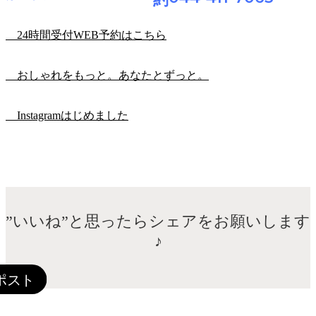
24時間受付WEB予約はこちら
おしゃれをもっと。あなたとずっと。
Instagramはじめました
”いいね”と思ったらシェアをお願いします
♪