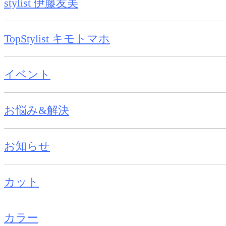
stylist 伊藤友美
TopStylist キモトマホ
イベント
お悩み&解決
お知らせ
カット
カラー