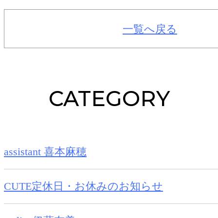
一覧へ戻る
CATEGORY
assistant 喜本麻穂
CUTE定休日・お休みのお知らせ