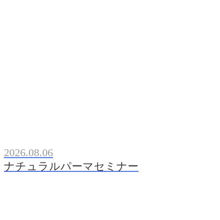
2026.08.06
ナチュラルパーマセミナー