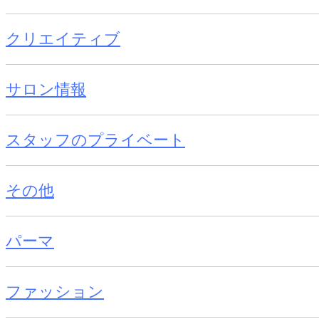
クリエイティブ
サロン情報
スタッフのプライベート
その他
パーマ
ファッション