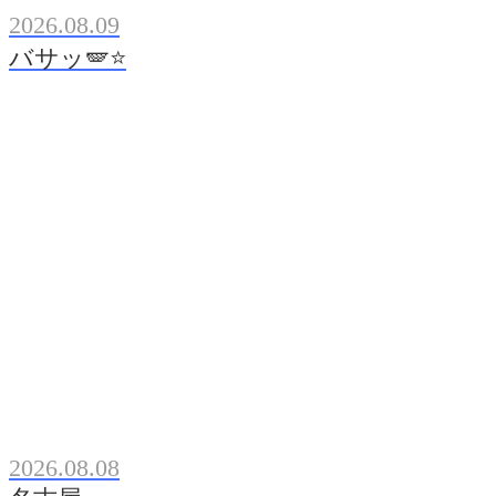
2026.08.09
バサッ🪽⭐️
2026.08.08