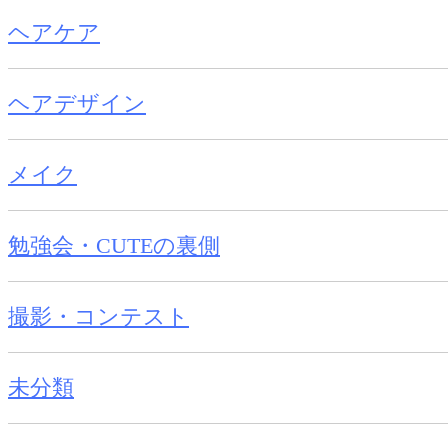
ヘアケア
ヘアデザイン
メイク
勉強会・CUTEの裏側
撮影・コンテスト
未分類