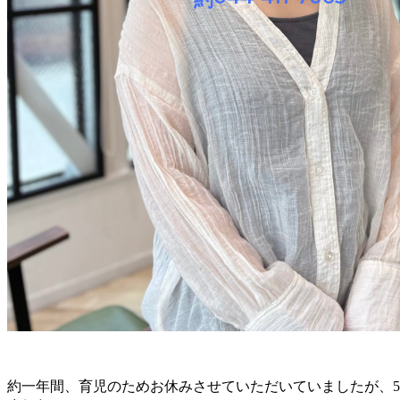
約一年間、育児のためお休みさせていただいていましたが、