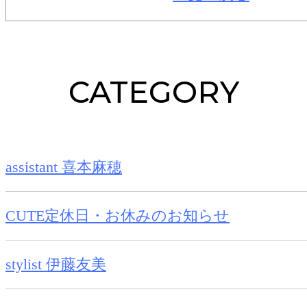
CATEGORY
assistant 喜本麻穂
CUTE定休日・お休みのお知らせ
stylist 伊藤友美