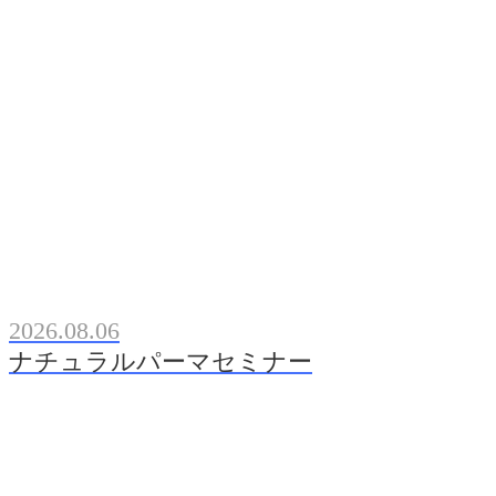
2026.08.06
ナチュラルパーマセミナー