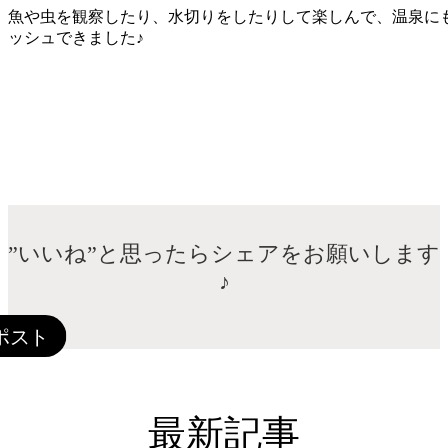
魚や虫を観察したり、水切りをしたりして楽しんで、温泉に
ッシュできました♪
”いいね”と思ったらシェアをお願いします
♪
最新記事