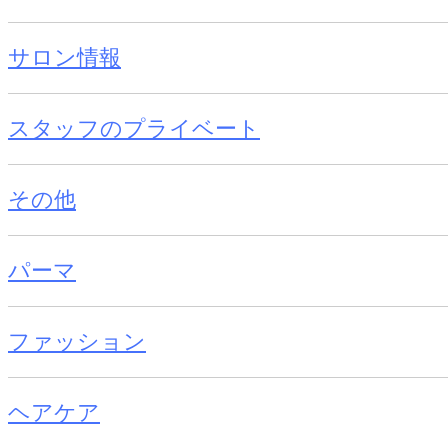
サロン情報
スタッフのプライベート
その他
パーマ
ファッション
ヘアケア