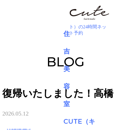
BLOG
復帰いたしました！高橋
2026.05.12
お知らせ