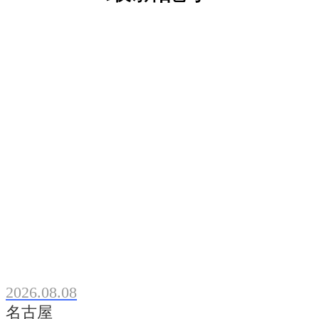
2026.08.08
名古屋