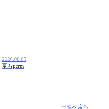
2026.08.05
夏もperm
一覧へ戻る