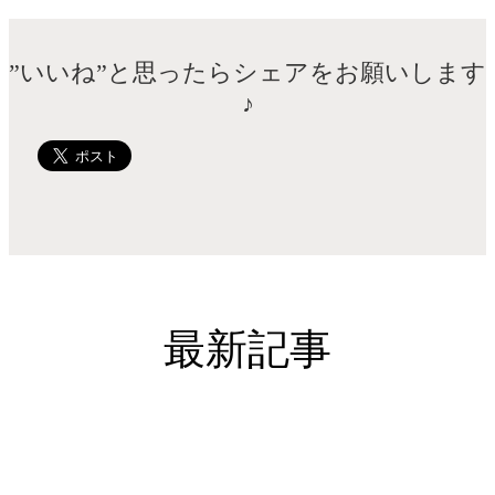
”いいね”と思ったらシェアをお願いします
♪
最新記事