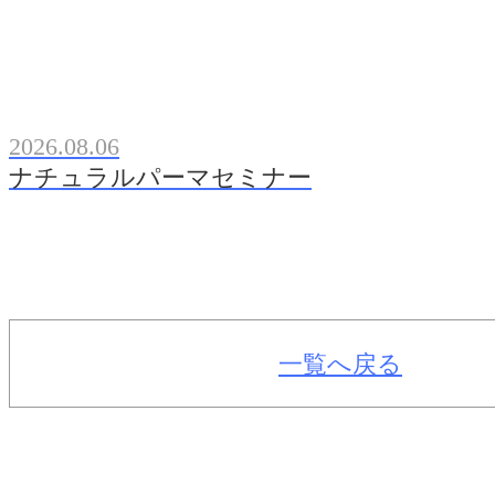
2026.08.06
ナチュラルパーマセミナー
一覧へ戻る