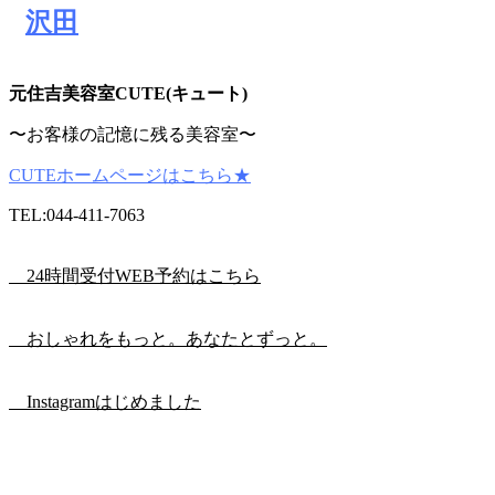
沢田
元住吉美容室CUTE(キュート)
〜お客様の記憶に残る美容室〜
CUTEホームページはこちら★
TEL:044-411-7063
24時間受付WEB予約はこちら
おしゃれをもっと。あなたとずっと。
Instagramはじめました