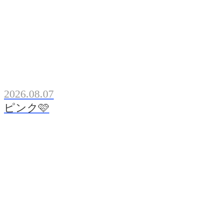
2026.08.07
ピンク🩷