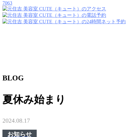
7063
BLOG
夏休み始まり
2024.08.17
お知らせ