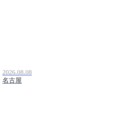
2026.08.08
名古屋