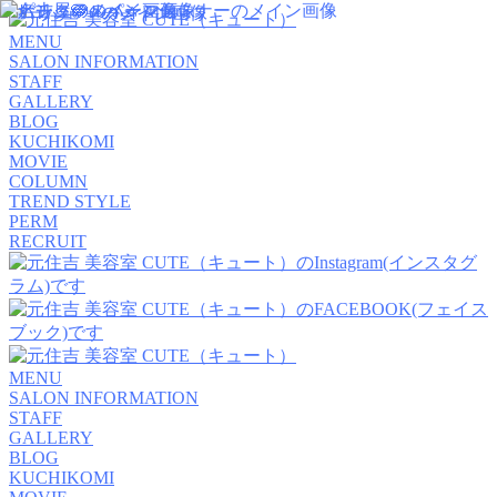
MENU
SALON INFORMATION
STAFF
GALLERY
BLOG
KUCHIKOMI
MOVIE
COLUMN
TREND STYLE
PERM
RECRUIT
MENU
SALON INFORMATION
STAFF
GALLERY
BLOG
KUCHIKOMI