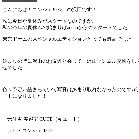
こんにちは！コンシェルジュの沢田です！
私は今日か夏休みがスタートなのですが、
私の今年の夏休みの始まりはaespaからのスタートでした！
東京ドームのスペシャルエディションとっても最高でした。
始まりの時に沢山のお友達と会って、沢山ソンムル交換をし
せでした
色々予定が詰まっていて写真はあまり取れなかったのですが
ートになりました！
元住吉 美容室
CUTE（キュート）
フロアコンシェルジュ