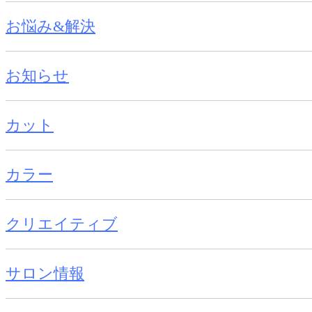
お悩み&解決
お知らせ
カット
カラー
クリエイティブ
サロン情報