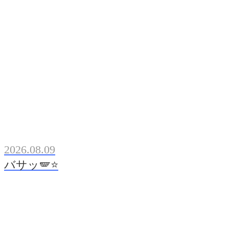
2026.08.09
バサッ🪽⭐️