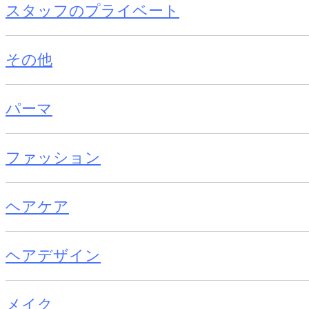
スタッフのプライベート
その他
パーマ
ファッション
ヘアケア
ヘアデザイン
メイク