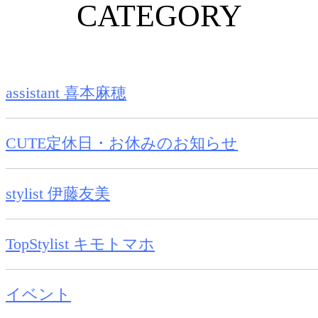
CATEGORY
assistant 喜本麻穂
CUTE定休日・お休みのお知らせ
stylist 伊藤友美
TopStylist キモトマホ
イベント