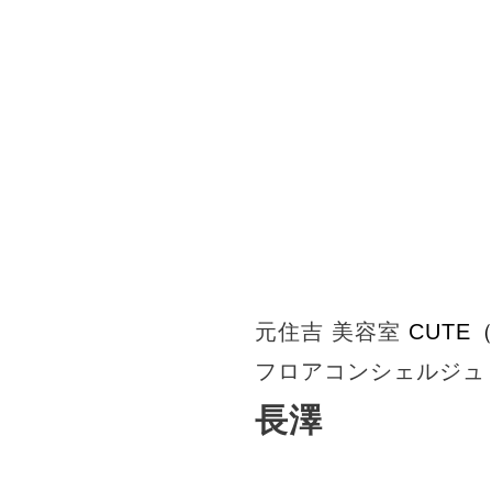
元住吉 美容室
CUTE
フロアコンシェルジュ
長澤