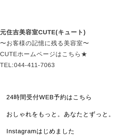
元住吉美容室CUTE(キュート)
〜お客様の記憶に残る美容室〜
CUTEホームページはこちら★
TEL:044-411-7063
24時間受付WEB予約はこちら
おしゃれをもっと。あなたとずっと。
Instagramはじめました