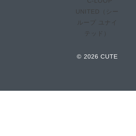
© 2026 CUTE