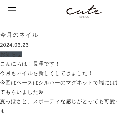
BLOG
今月のネイル
2024.06.26
お知らせ
こんにちは！長澤です！
今月もネイルを新しくしてきました！
今回はベースはシルバーのマグネットで端には
てもらいました💫
夏っぽさと、スポーティな感じがとっても可愛
☀️