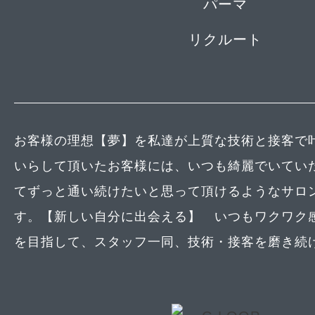
パーマ
リクルート
お客様の理想【夢】を私達が上質な技術と接客で叶
いらして頂いたお客様には、いつも綺麗でいてい
てずっと通い続けたいと思って頂けるようなサロ
す。【新しい自分に出会える】 いつもワクワク
を目指して、スタッフ一同、技術・接客を磨き続