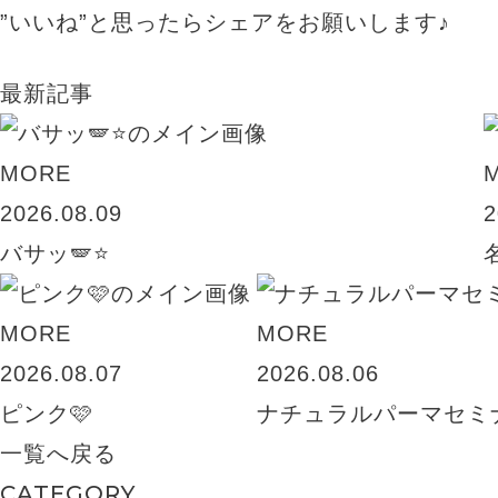
”いいね”と思ったらシェアをお願いします♪
最新記事
MORE
2026.08.09
2
バサッ🪽⭐️
MORE
MORE
2026.08.07
2026.08.06
ピンク🩷
ナチュラルパーマセミ
一覧へ戻る
CATEGORY