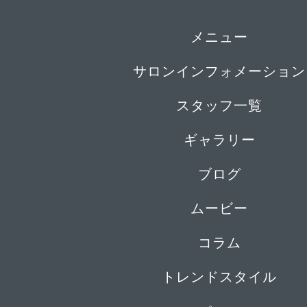
メニュー
サロンインフォメーション
スタッフ一覧
ギャラリー
ブログ
ムービー
コラム
トレンドスタイル