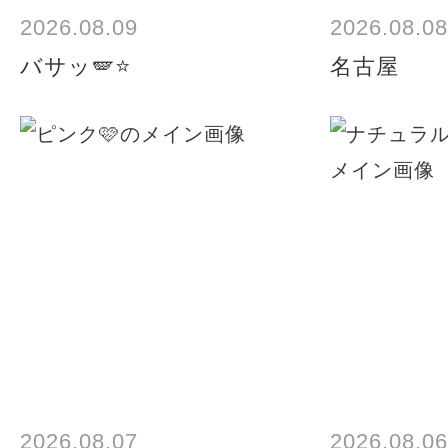
2026.08.09
2026.08.08
バサッ🪽⭐️
名古屋
2026.08.07
2026.08.06