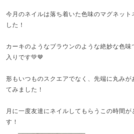
今月のネイルは落ち着いた色味のマグネット
した！
カーキのようなブラウンのような絶妙な色味
入りです💚🤎
形もいつものスクエアでなく、先端に丸みが
てみました！
月に一度友達にネイルしてもらうこの時間が
す！