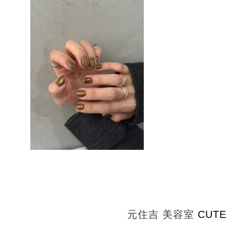
元住吉 美容室
CUT