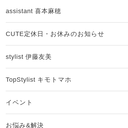
assistant 喜本麻穂
CUTE定休日・お休みのお知らせ
stylist 伊藤友美
TopStylist キモトマホ
イベント
お悩み&解決