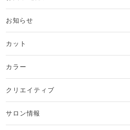
お知らせ
カット
カラー
クリエイティブ
サロン情報