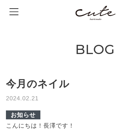
BLOG
今月のネイル
2024.02.21
お知らせ
こんにちは！長澤です！