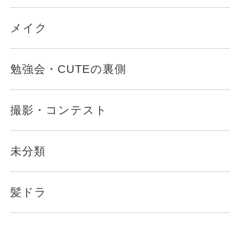
メイク
勉強会・CUTEの裏側
撮影・コンテスト
未分類
髪ドラ