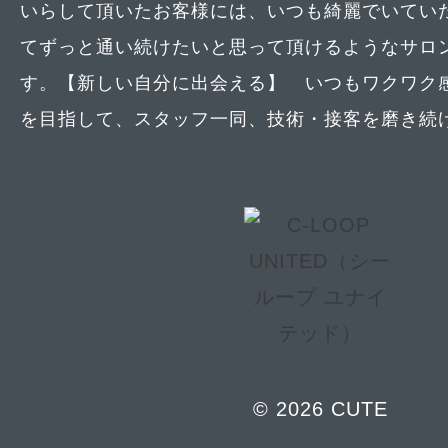
いらして頂いたお客様には、いつも綺麗でいてい
てずっと通い続けたいと思って頂けるようなサロ
す。【新しい自分に出会える】 いつもワクワク
を目指して、スタッフ一同、技術・接客を磨き続
© 2026 CUTE