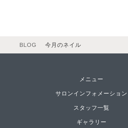
BLOG
今月のネイル
メニュー
サロンインフォメーション
スタッフ一覧
ギャラリー