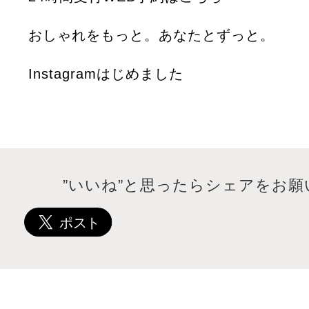
おしゃれをもっと。あなたとずっと。
Instagramはじめました
”いいね”と思ったらシェアをお願