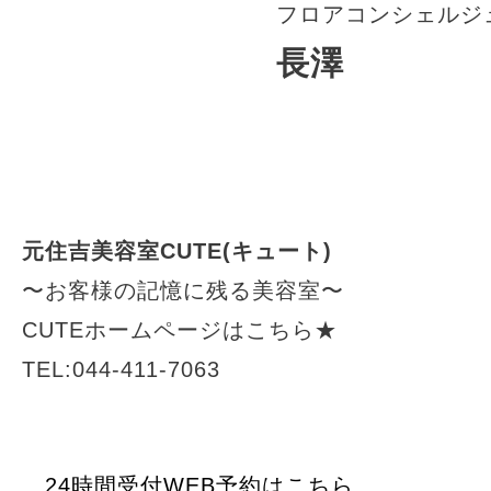
フロアコンシェルジ
長澤
元住吉美容室CUTE(キュート)
〜お客様の記憶に残る美容室〜
CUTEホームページはこちら★
TEL:044-411-7063
24時間受付WEB予約はこちら