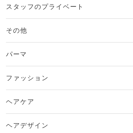
スタッフのプライベート
その他
パーマ
ファッション
ヘアケア
ヘアデザイン