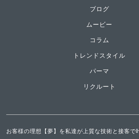
ブログ
ムービー
コラム
トレンドスタイル
パーマ
リクルート
お客様の理想【夢】を私達が上質な技術と接客で叶