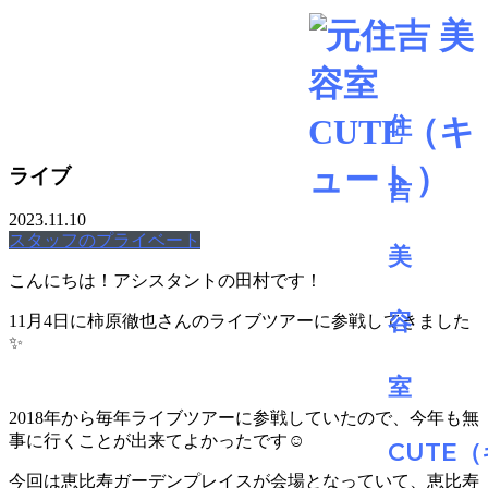
BLOG
ライブ
2023.11.10
スタッフのプライベート
こんにちは！アシスタントの田村です！
11月4日に柿原徹也さんのライブツアーに参戦してきました
✨
2018年から毎年ライブツアーに参戦していたので、今年も無
事に行くことが出来てよかったです☺️
今回は恵比寿ガーデンプレイスが会場となっていて、恵比寿