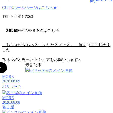
CUTEホームページはこちら★
TEL:044-411-7063
24時間受付WEB予約はこちら
おしゃれをもっと。あなたとずっと。
Instagramはじめま
した
”いいね”と思ったらシェアをお願いします♪
最新記事
MORE
2026.08.09
バサッ🪽⭐️
MORE
2026.08.08
名古屋