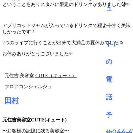
ということもありスタバに限定のドリンクがありました🫢✨
アプリコットジャムが入っているドリンクで程よく甘く美味
しかったです！
2つのライブに行くことが出来て大満足の夏休みでした☺️
お休みありがとうございました✨
元住吉 美容室
CUTE（キュート）
フロアコンシェルジュ
田村
元住吉美容室CUTE(キュート)
044-4
〜お客様の記憶に残る美容室〜