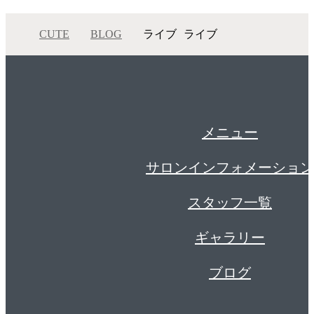
CUTE
BLOG
ライブ
ライブ
メニュー
サロンインフォメーション
スタッフ一覧
ギャラリー
ブログ