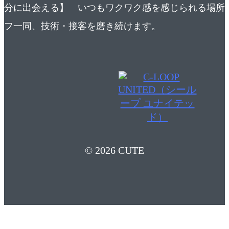
分に出会える】 いつもワクワク感を感じられる場所
フ一同、技術・接客を磨き続けます。
© 2026 CUTE