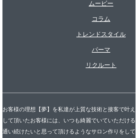
ムービー
コラム
トレンドスタイル
パーマ
リクルート
お客様の理想【夢】を私達が上質な技術と接客で叶えま
して頂いたお客様には、いつも綺麗でいていただける
通い続けたいと思って頂けるようなサロン作りをして