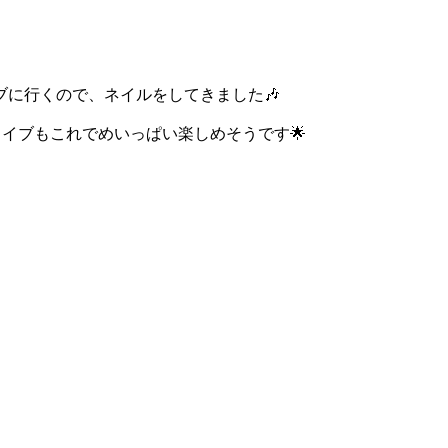
に行くので、ネイルをしてきました🎶
ライブもこれでめいっぱい楽しめそうです🌟