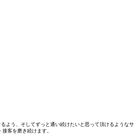
けるよう、そしてずっと通い続けたいと思って頂けるようなサ
・接客を磨き続けます。