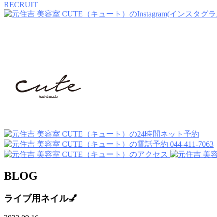
RECRUIT
044-411-7063
BLOG
ライブ用ネイル💅