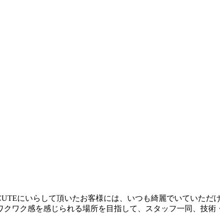
CUTEにいらして頂いたお客様には、いつも綺麗でいていただ
ワクワク感を感じられる場所を目指して、スタッフ一同、技術