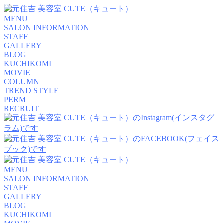
MENU
SALON INFORMATION
STAFF
GALLERY
BLOG
KUCHIKOMI
MOVIE
COLUMN
TREND STYLE
PERM
RECRUIT
MENU
SALON INFORMATION
STAFF
GALLERY
BLOG
KUCHIKOMI