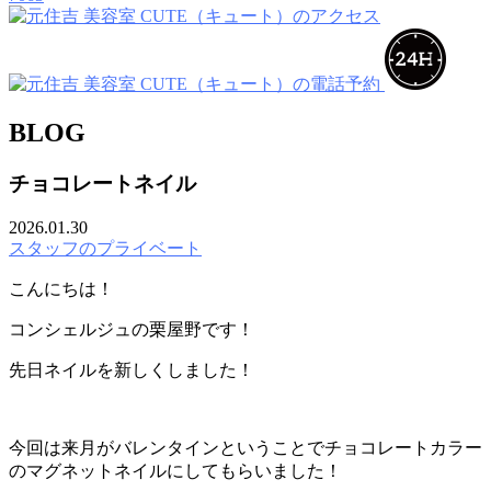
BLOG
チョコレートネイル
2026.01.30
スタッフのプライベート
こんにちは！
コンシェルジュの栗屋野です！
先日ネイルを新しくしました！
今回は来月がバレンタインということでチョコレートカラー
のマグネットネイルにしてもらいました！