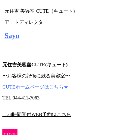
元住吉 美容室
CUTE（キュート）
アートディレクター
Sayo
元
住吉美容室CUTE(キュート)
〜お客様の記憶に残る美容室〜
CUTEホームページはこちら★
TEL:044-411-7063
24時間受付WEB予約はこちら