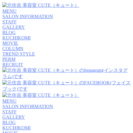
MENU
SALON INFORMATION
STAFF
GALLERY
BLOG
KUCHIKOMI
MOVIE
COLUMN
TREND STYLE
PERM
RECRUIT
MENU
SALON INFORMATION
STAFF
GALLERY
BLOG
KUCHIKOMI