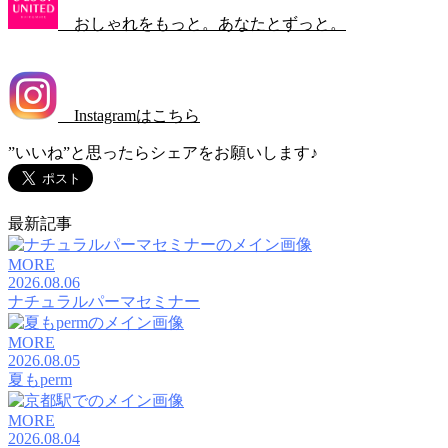
おしゃれをもっと。あなたとずっと。
Instagramはこちら
”いいね”と思ったらシェアをお願いします♪
最新記事
MORE
2026.08.06
ナチュラルパーマセミナー
MORE
2026.08.05
夏もperm
MORE
2026.08.04