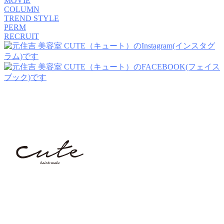
MOVIE
COLUMN
TREND STYLE
PERM
RECRUIT