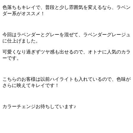
色落ちもキレイで、普段と少し雰囲気を変えるなら、ラベン
ダー系がオススメ！
今回はラベンダーとグレーを混ぜて、ラベンダーグレージュ
に仕上げました。
可愛くなり過ぎずツヤ感も出せるので、オトナに人気のカラ
ーです。
こちらのお客様は以前ハイライトも入れているので、色味が
さらに映えてキレイです！
カラーチェンジお待ちしています♪