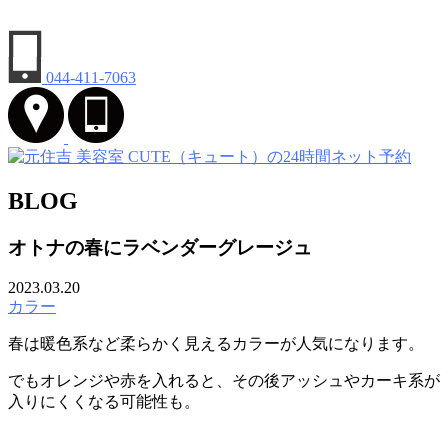
044-411-7063
BLOG
オトナの春にラベンダーグレージュ
2023.03.20
カラー
春は暖色系など柔らかく見えるカラーが人気になります。
でもオレンジや赤を入れると、その後アッシュやカーキ系が
入りにくくなる可能性も。