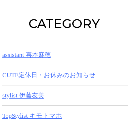
CATEGORY
assistant 喜本麻穂
CUTE定休日・お休みのお知らせ
stylist 伊藤友美
TopStylist キモトマホ