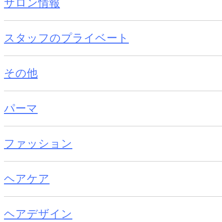
サロン情報
スタッフのプライベート
その他
パーマ
ファッション
ヘアケア
ヘアデザイン