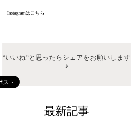
Instagramはこちら
”いいね”と思ったらシェアをお願いします
♪
最新記事