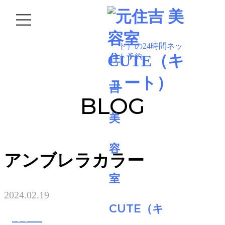
BLOG
アンブレラカラー
2024.02.19
カラー