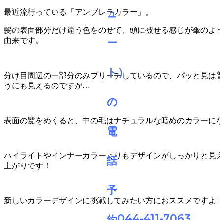
最近流行っている「アンブレラカラー」。
髪の表面部分だけ違う色をのせて、頭に被せる感じが傘のよ
由来です。
分け目周辺の一部分のみブリーチしているので、パッと見は
うにも見えるのですが…
表面の髪をめくると、中の毛はナチュラルな暗めのカラーに
ハイライトやインナーカラーよりもデザインがしっかりと見
上がりです！
新しいカラーデザインに挑戦してみたい方におススメですよ
044-411-7063