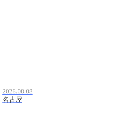
2026.08.08
名古屋