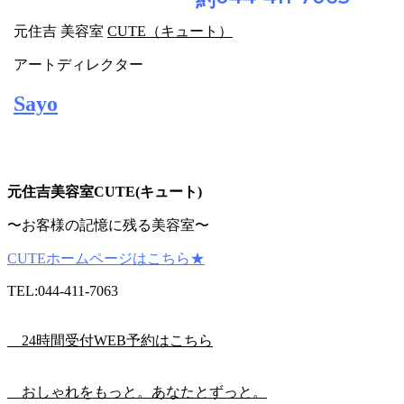
元住吉 美容室
CUTE（キュート）
アートディレクター
Sayo
元
住吉美容室CUTE(キュート)
〜お客様の記憶に残る美容室〜
CUTEホームページはこちら★
TEL:044-411-7063
24時間受付WEB予約はこちら
おしゃれをもっと。あなたとずっと。