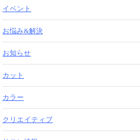
イベント
お悩み&解決
お知らせ
カット
カラー
クリエイティブ