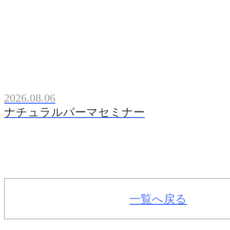
2026.08.06
ナチュラルパーマセミナー
一覧へ戻る