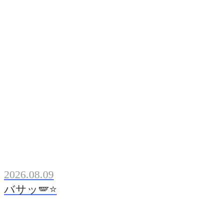
2026.08.09
バサッ🪽⭐️