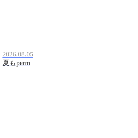
2026.08.05
夏もperm