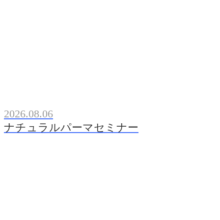
2026.08.06
ナチュラルパーマセミナー