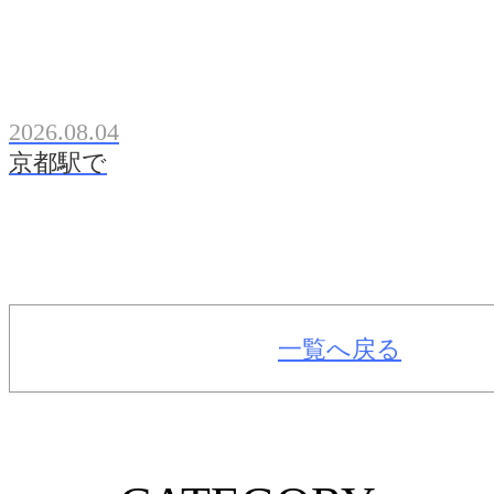
2026.08.04
京都駅で
一覧へ戻る