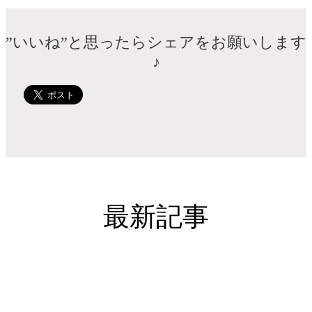
”いいね”と思ったらシェアをお願いします
♪
最新記事