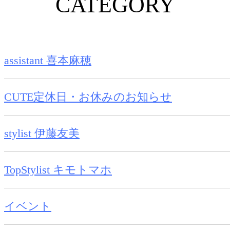
CATEGORY
assistant 喜本麻穂
CUTE定休日・お休みのお知らせ
stylist 伊藤友美
TopStylist キモトマホ
イベント