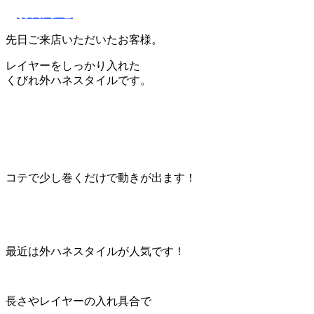
お知らせ
先日ご来店いただいたお客様。
レイヤーをしっかり入れた
くびれ外ハネスタイルです。
コテで少し巻くだけで動きが出ます！
最近は外ハネスタイルが人気です！
長さやレイヤーの入れ具合で