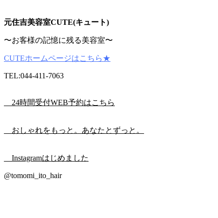
元住吉美容室CUTE(キュート)
〜お客様の記憶に残る美容室〜
CUTEホームページはこちら★
TEL:044-411-7063
24時間受付WEB予約はこちら
おしゃれをもっと。あなたとずっと。
Instagramはじめました
@tomomi_ito_hair