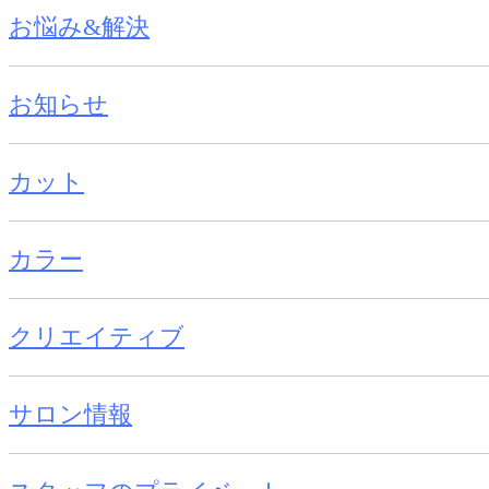
お悩み&解決
お知らせ
カット
カラー
クリエイティブ
サロン情報