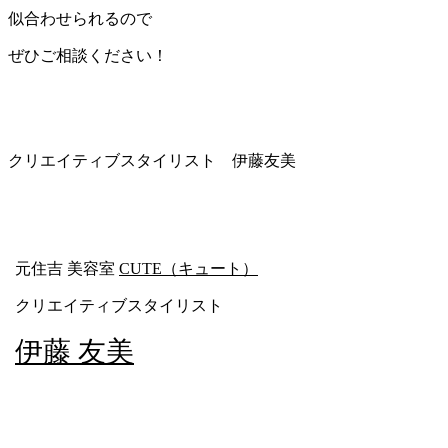
似合わせられるので
ぜひご相談ください！
クリエイティブスタイリスト 伊藤友美
元住吉 美容室
CUTE（キュート）
クリエイティブスタイリスト
伊藤 友美