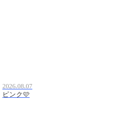
2026.08.07
ピンク🩷