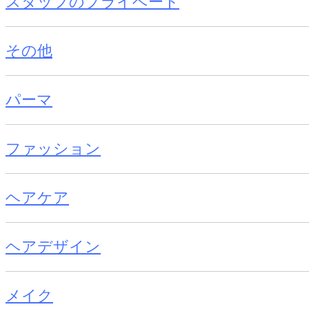
スタッフのプライベート
その他
パーマ
ファッション
ヘアケア
ヘアデザイン
メイク