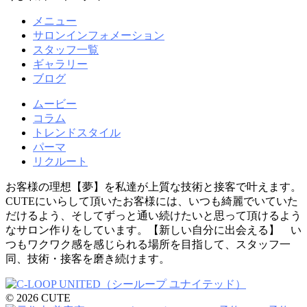
メニュー
サロンインフォメーション
スタッフ一覧
ギャラリー
ブログ
ムービー
コラム
トレンドスタイル
パーマ
リクルート
お客様の理想【夢】を私達が上質な技術と接客で叶えます。
CUTEにいらして頂いたお客様には、いつも綺麗でいていた
だけるよう、そしてずっと通い続けたいと思って頂けるよう
なサロン作りをしています。【新しい自分に出会える】 い
つもワクワク感を感じられる場所を目指して、スタッフ一
同、技術・接客を磨き続けます。
© 2026 CUTE