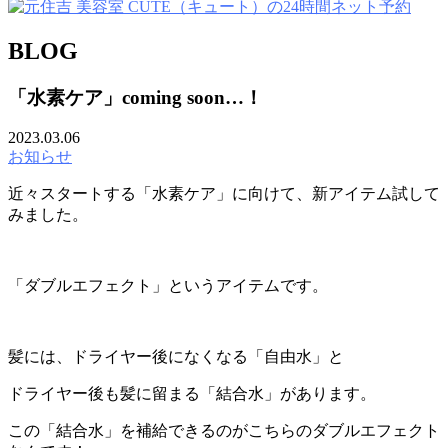
BLOG
「水素ケア」coming soon…！
2023.03.06
お知らせ
近々スタートする「水素ケア」に向けて、新アイテム試して
みました。
「ダブルエフェクト」というアイテムです。
髪には、ドライヤー後になくなる「自由水」と
ドライヤー後も髪に留まる「結合水」があります。
この「結合水」を補給できるのがこちらのダブルエフェクト