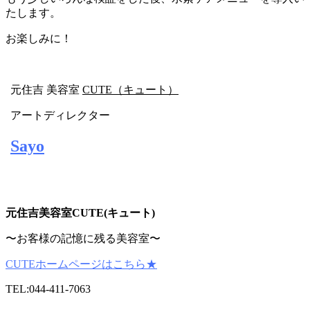
たします。
お楽しみに！
元住吉 美容室
CUTE（キュート）
アートディレクター
Sayo
元
住吉美容室CUTE(キュート)
〜お客様の記憶に残る美容室〜
CUTEホームページはこちら★
TEL:044-411-7063