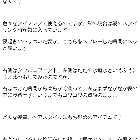
なんです！
色々なタイミングで使えるのですが、私の場合は朝のスタイ
リング時が気に入っています。
寝起きのパサついた髪が、こちらをスプレーした瞬間にスッ
と潤います！
右側はダブルエフェクト、左側はただの水道水というふうに
つけ比べもしてみたのですが、
右はつけた瞬間から柔らかく潤って、左はまずなかなか髪の
中に浸透せず、いつまでもゴワゴワの質感のまま…。
どんな髪質、ヘアスタイルにもお勧めのアイテムです。
もう少しいろんな検証をした後、水素ケアメニューを導入い