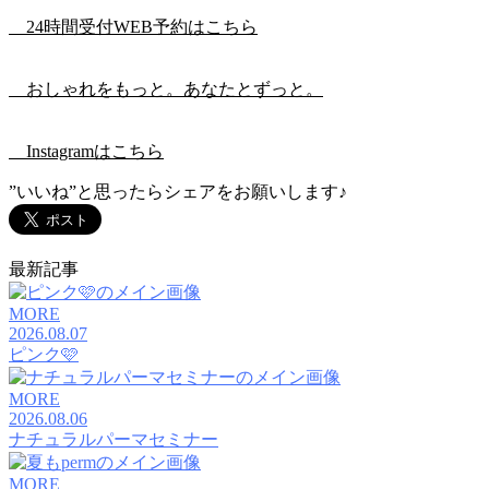
24時間受付WEB予約はこちら
おしゃれをもっと。あなたとずっと。
Instagramはこちら
”いいね”と思ったらシェアをお願いします♪
最新記事
MORE
2026.08.07
ピンク🩷
MORE
2026.08.06
ナチュラルパーマセミナー
MORE