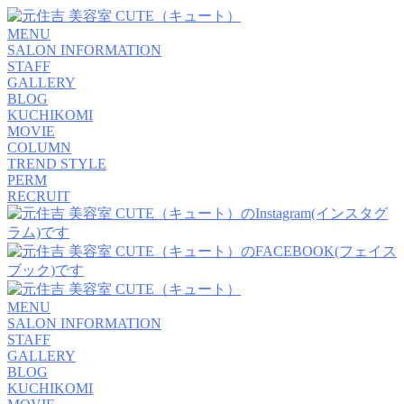
MENU
SALON INFORMATION
STAFF
GALLERY
BLOG
KUCHIKOMI
MOVIE
COLUMN
TREND STYLE
PERM
RECRUIT
MENU
SALON INFORMATION
STAFF
GALLERY
BLOG
KUCHIKOMI